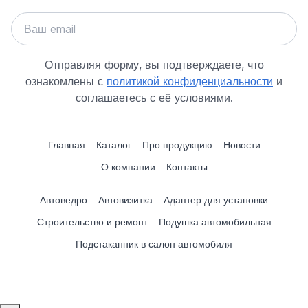
Отправляя форму, вы подтверждаете, что
ознакомлены с
политикой конфиденциальности
и
соглашаетесь с её условиями.
Главная
Каталог
Про продукцию
Новости
О компании
Контакты
Автоведро
Автовизитка
Адаптер для установки
Строительство и ремонт
Подушка автомобильная
Подстаканник в салон автомобиля