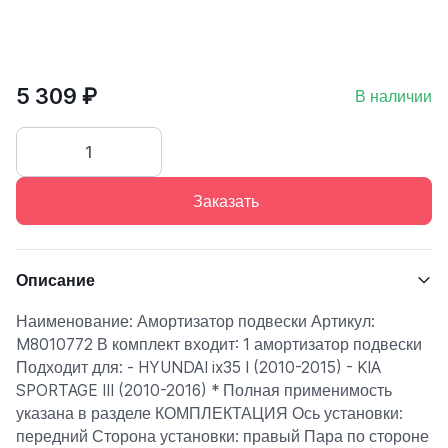
5 309 ₽
В наличии
Заказать
Описание
Наименование: Амортизатор подвески Артикул:
M8010772 В комплект входит: 1 амортизатор подвески
Подходит для: - HYUNDAI ix35 I (2010-2015) - KIA
SPORTAGE III (2010-2016) * Полная применимость
указана в разделе КОМПЛЕКТАЦИЯ Ось установки:
передний Сторона установки: правый Пара по стороне