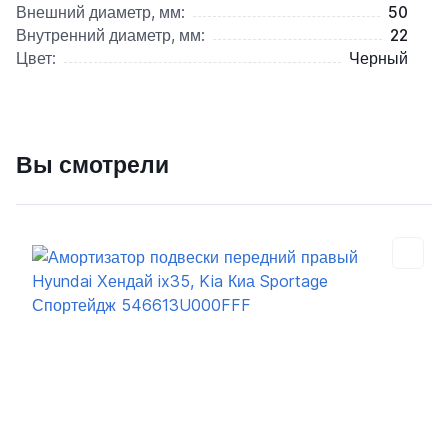
Внешний диаметр, мм:
50
Внутренний диаметр, мм:
22
Цвет:
Черный
Вы смотрели