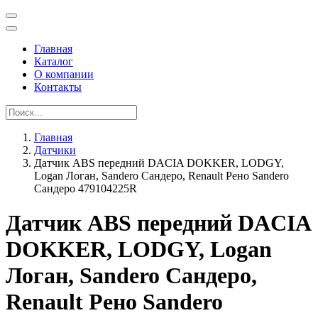
Главная
Каталог
О компании
Контакты
Главная
Датчики
Датчик ABS передний DACIA DOKKER, LODGY,
Logan Логан, Sandero Сандеро, Renault Рено Sandero
Сандеро 479104225R
Датчик ABS передний DACIA
DOKKER, LODGY, Logan
Логан, Sandero Сандеро,
Renault Рено Sandero