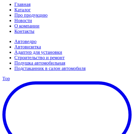
Главная
Каталог
Про продукцию
Новости
О компании
Контакты
Автоведро
Автовизитка
Адаптер для установки
Строительство и ремонт
Подушка автомобильная
Подстаканник в салон автомобиля
Top