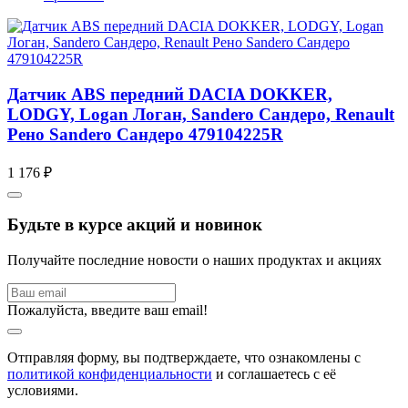
Датчик ABS передний DACIA DOKKER,
LODGY, Logan Логан, Sandero Сандеро, Renault
Рено Sandero Сандеро 479104225R
1 176 ₽
Будьте в курсе акций и новинок
Получайте последние новости о наших продуктах и акциях
Пожалуйста, введите ваш email!
Отправляя форму, вы подтверждаете, что ознакомлены с
политикой конфиденциальности
и соглашаетесь с её
условиями.