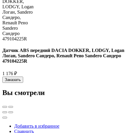
Датчик ABS передний DACIA DOKKER, LODGY, Logan
Логан, Sandero Сандеро, Renault Рено Sandero Сандеро
479104225R
1 176 ₽
Заказать
Вы смотрели
Добавить в избранное
Сравнить