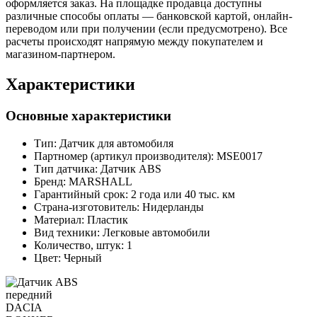
оформляется заказ. На площадке продавца доступны
различные способы оплаты — банковской картой, онлайн-
переводом или при получении (если предусмотрено). Все
расчеты происходят напрямую между покупателем и
магазином-партнером.
Характеристики
Основные характеристики
Тип:
Датчик для автомобиля
Партномер (артикул производителя):
MSE0017
Тип датчика:
Датчик ABS
Бренд:
MARSHALL
Гарантийный срок:
2 года или 40 тыс. км
Страна-изготовитель:
Нидерланды
Материал:
Пластик
Вид техники:
Легковые автомобили
Количество, штук:
1
Цвет:
Черный