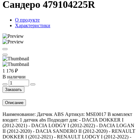
Сандеро 479104225R
О продукте
Характеристики
1 176 ₽
В наличии
Заказать
Описание
Наименование: Датчик ABS Артикул: MSE0017 В комплект
входит: 1 датчик abs Подходит для: - DACIA DOKKER I
(2012-2021) - DACIA LODGY I (2012-2022) - DACIA LOGAN
II (2012-2020) - DACIA SANDERO II (2012-2020) - RENAULT
DOKKER I (2012-2021) - RENAULT LODGY I (2012-2022) -