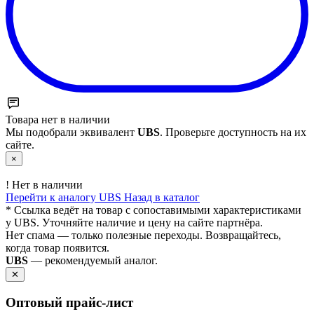
Товара нет в наличии
Мы подобрали эквивалент
UBS
. Проверьте доступность на их
сайте.
×
!
Нет в наличии
Перейти к аналогу UBS
Назад в каталог
* Ссылка ведёт на товар с сопоставимыми характеристиками
у UBS. Уточняйте наличие и цену на сайте партнёра.
Нет спама — только полезные переходы. Возвращайтесь,
когда товар появится.
UBS
— рекомендуемый аналог.
✕
Оптовый прайс‑лист