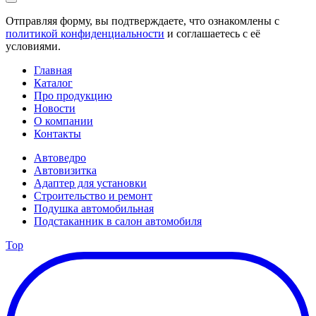
Отправляя форму, вы подтверждаете, что ознакомлены с
политикой конфиденциальности
и соглашаетесь с её
условиями.
Главная
Каталог
Про продукцию
Новости
О компании
Контакты
Автоведро
Автовизитка
Адаптер для установки
Строительство и ремонт
Подушка автомобильная
Подстаканник в салон автомобиля
Top