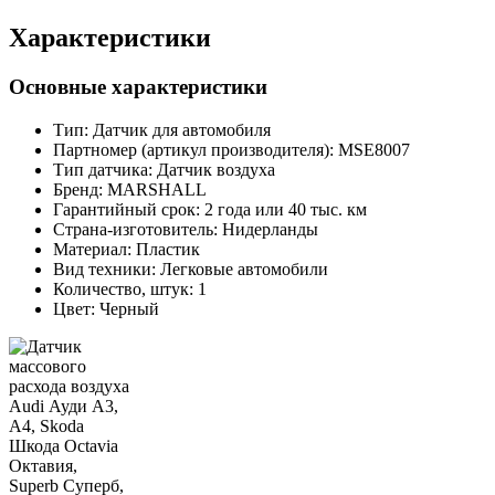
Характеристики
Основные характеристики
Тип:
Датчик для автомобиля
Партномер (артикул производителя):
MSE8007
Тип датчика:
Датчик воздуха
Бренд:
MARSHALL
Гарантийный срок:
2 года или 40 тыс. км
Страна-изготовитель:
Нидерланды
Материал:
Пластик
Вид техники:
Легковые автомобили
Количество, штук:
1
Цвет:
Черный