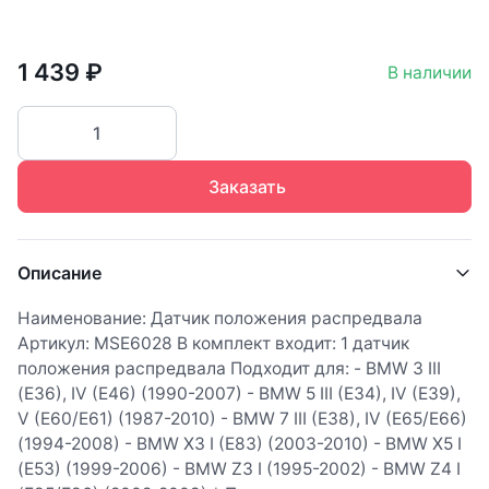
1 439 ₽
В наличии
Заказать
Описание
Наименование: Датчик положения распредвала
Артикул: MSE6028 В комплект входит: 1 датчик
положения распредвала Подходит для: - BMW 3 III
(E36), IV (E46) (1990-2007) - BMW 5 III (E34), IV (E39),
V (E60/E61) (1987-2010) - BMW 7 III (E38), IV (E65/E66)
(1994-2008) - BMW X3 I (E83) (2003-2010) - BMW X5 I
(E53) (1999-2006) - BMW Z3 I (1995-2002) - BMW Z4 I