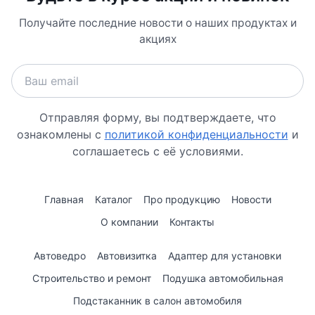
Получайте последние новости о наших продуктах и
акциях
Отправляя форму, вы подтверждаете, что
ознакомлены с
политикой конфиденциальности
и
соглашаетесь с её условиями.
Главная
Каталог
Про продукцию
Новости
О компании
Контакты
Автоведро
Автовизитка
Адаптер для установки
Строительство и ремонт
Подушка автомобильная
Подстаканник в салон автомобиля