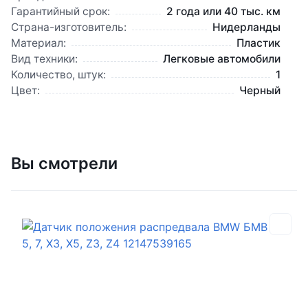
Гарантийный срок:
2 года или 40 тыс. км
Страна-изготовитель:
Нидерланды
Материал:
Пластик
Вид техники:
Легковые автомобили
Количество, штук:
1
Цвет:
Черный
Вы смотрели