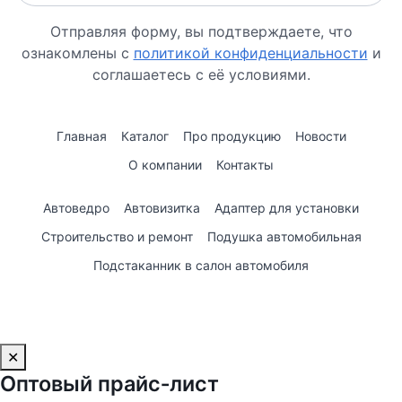
Отправляя форму, вы подтверждаете, что
ознакомлены с
политикой конфиденциальности
и
соглашаетесь с её условиями.
Главная
Каталог
Про продукцию
Новости
О компании
Контакты
Автоведро
Автовизитка
Адаптер для установки
Строительство и ремонт
Подушка автомобильная
Подстаканник в салон автомобиля
✕
Оптовый прайс‑лист