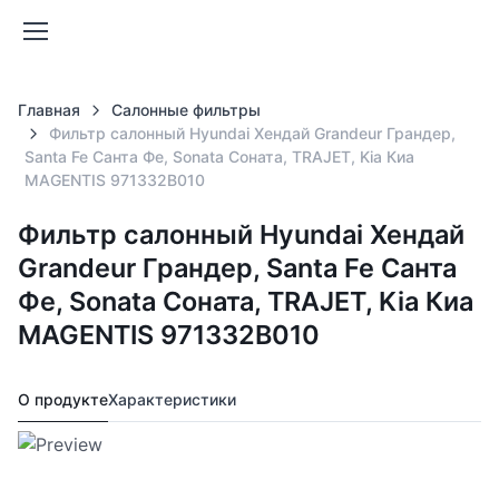
Главная
Салонные фильтры
Фильтр салонный Hyundai Хендай Grandeur Грандер,
Santa Fe Санта Фе, Sonata Соната, TRAJET, Kia Киа
MAGENTIS 971332B010
Фильтр салонный Hyundai Хендай
Grandeur Грандер, Santa Fe Санта
Фе, Sonata Соната, TRAJET, Kia Киа
MAGENTIS 971332B010
О продукте
Характеристики