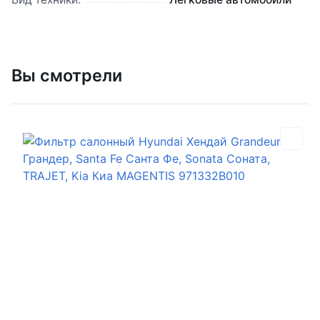
Вы смотрели