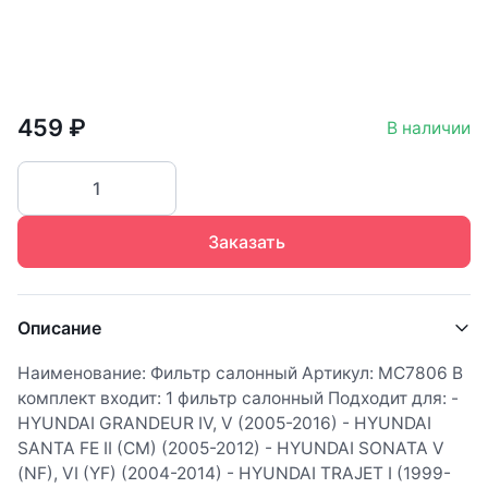
459 ₽
В наличии
Заказать
Описание
Наименование: Фильтр салонный Артикул: MC7806 В
комплект входит: 1 фильтр салонный Подходит для: -
HYUNDAI GRANDEUR IV, V (2005-2016) - HYUNDAI
SANTA FE II (CM) (2005-2012) - HYUNDAI SONATA V
(NF), VI (YF) (2004-2014) - HYUNDAI TRAJET I (1999-