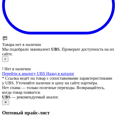
Товара нет в наличии
Мы подобрали эквивалент
UBS
. Проверьте доступность на их
сайте.
×
!
Нет в наличии
Перейти к аналогу UBS
Назад в каталог
* Ссылка ведёт на товар с сопоставимыми характеристиками
у UBS. Уточняйте наличие и цену на сайте партнёра.
Нет спама — только полезные переходы. Возвращайтесь,
когда товар появится.
UBS
— рекомендуемый аналог.
✕
Оптовый прайс‑лист