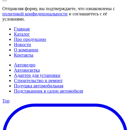
Отправляя форму, вы подтверждаете, что ознакомлены с
политикой конфиденциальности
и соглашаетесь с её
условиями.
Главная
Каталог
Про продукцию
Новости
О компании
Контакты
Автоведро
Автовизитка
Адаптер для установки
Строительство и ремонт
Подушка автомобильная
Подстаканник в салон автомобиля
Top