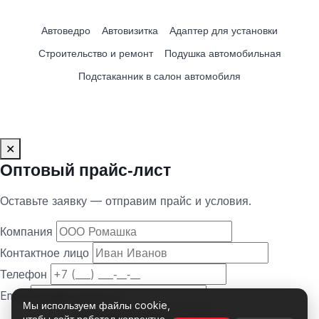
Автоведро
Автовизитка
Адаптер для установки
Строительство и ремонт
Подушка автомобильная
Подстаканник в салон автомобиля
✕
Оптовый прайс‑лист
Оставьте заявку — отправим прайс и условия.
Компания
Контактное лицо
Телефон
Email
Мы используем файлы cookie,
чтобы сайт работал корректно