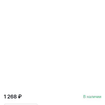
1 268 ₽
В наличии