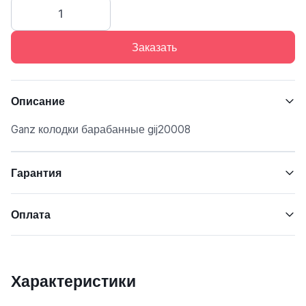
Заказать
Описание
Ganz колодки барабанные gij20008
Гарантия
Оплата
Характеристики