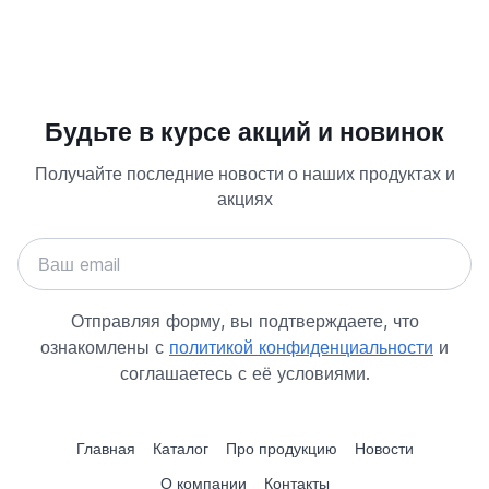
Будьте в курсе акций и новинок
Получайте последние новости о наших продуктах и
акциях
Отправляя форму, вы подтверждаете, что
ознакомлены с
политикой конфиденциальности
и
соглашаетесь с её условиями.
Главная
Каталог
Про продукцию
Новости
О компании
Контакты