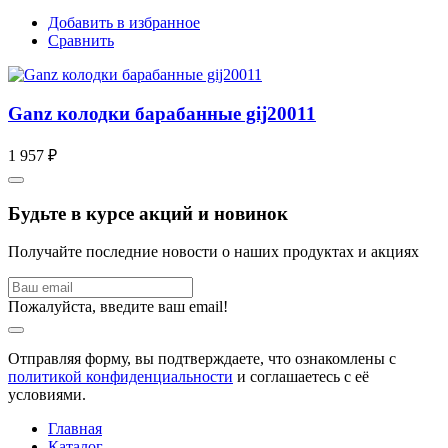
Добавить в избранное
Сравнить
Ganz колодки барабанные gij20011
1 957 ₽
Будьте в курсе акций и новинок
Получайте последние новости о наших продуктах и акциях
Пожалуйста, введите ваш email!
Отправляя форму, вы подтверждаете, что ознакомлены с
политикой конфиденциальности
и соглашаетесь с её
условиями.
Главная
Каталог