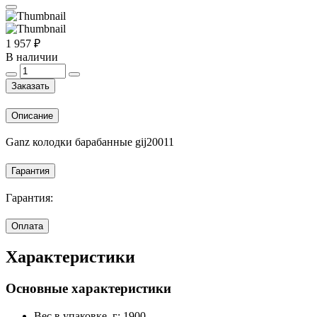
1 957 ₽
В наличии
Заказать
Описание
Ganz колодки барабанные gij20011
Гарантия
Гарантия:
Оплата
Характеристики
Основные характеристики
Вес в упаковке, г:
1900