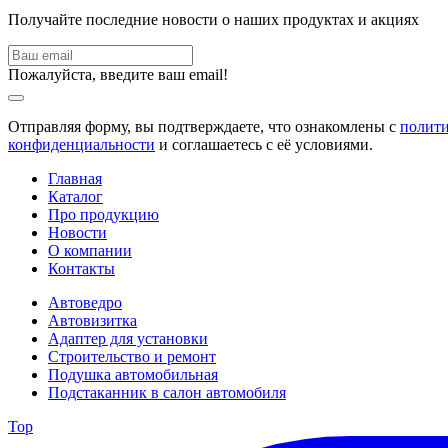
Получайте последние новости о наших продуктах и акциях
Пожалуйста, введите ваш email!
Отправляя форму, вы подтверждаете, что ознакомлены с
полит
конфиденциальности
и соглашаетесь с её условиями.
Главная
Каталог
Про продукцию
Новости
О компании
Контакты
Автоведро
Автовизитка
Адаптер для установки
Строительство и ремонт
Подушка автомобильная
Подстаканник в салон автомобиля
Top