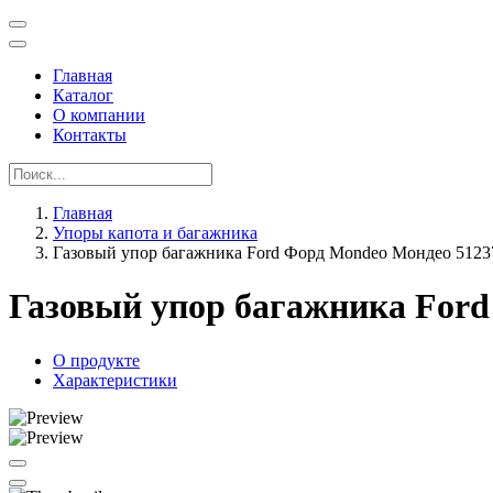
Главная
Каталог
О компании
Контакты
Главная
Упоры капота и багажника
Газовый упор багажника Ford Форд Mondeo Мондео 5123
Газовый упор багажника Ford
О продукте
Характеристики