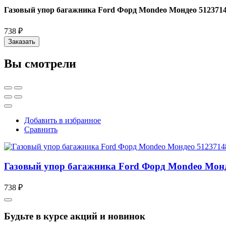
Газовый упор багажника Ford Форд Mondeo Мондео 512371
738 ₽
Заказать
Вы смотрели
Добавить в избранное
Сравнить
Газовый упор багажника Ford Форд Mondeo Монд
738 ₽
Будьте в курсе акций и новинок