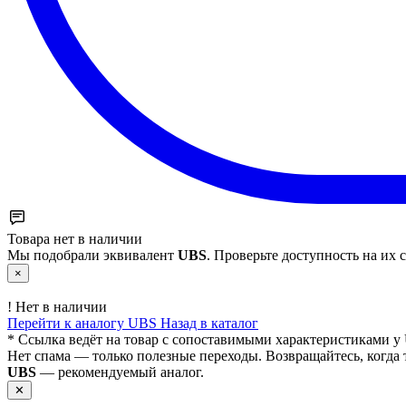
Товара нет в наличии
Мы подобрали эквивалент
UBS
. Проверьте доступность на их с
×
!
Нет в наличии
Перейти к аналогу UBS
Назад в каталог
* Ссылка ведёт на товар с сопоставимыми характеристиками у 
Нет спама — только полезные переходы. Возвращайтесь, когда 
UBS
— рекомендуемый аналог.
✕