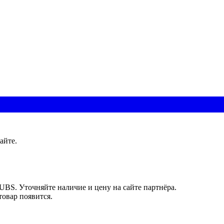
айте.
UBS. Уточняйте наличие и цену на сайте партнёра.
товар появится.