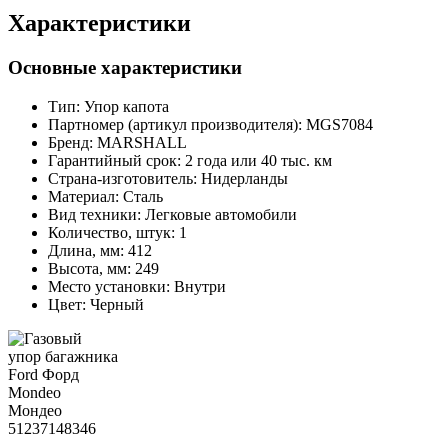
Характеристики
Основные характеристики
Тип:
Упор капота
Партномер (артикул производителя):
MGS7084
Бренд:
MARSHALL
Гарантийный срок:
2 года или 40 тыс. км
Страна-изготовитель:
Нидерланды
Материал:
Сталь
Вид техники:
Легковые автомобили
Количество, штук:
1
Длина, мм:
412
Высота, мм:
249
Место установки:
Внутри
Цвет:
Черный