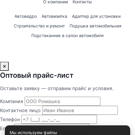
О компании
Контакты
Автоведро
Автовизитка
Адаптер для установки
Строительство и ремонт
Подушка автомобильная
Подстаканник в салон автомобиля
✕
Оптовый прайс‑лист
Оставьте заявку — отправим прайс и условия.
Компания
Контактное лицо
Телефон
Email
Мы используем файлы