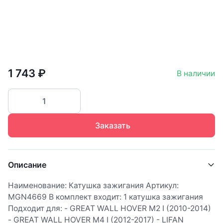
1 743 ₽
В наличии
Заказать
Описание
Наименование: Катушка зажигания Артикул:
MGN4669 В комплект входит: 1 катушка зажигания
Подходит для: - GREAT WALL HOVER M2 I (2010-2014)
- GREAT WALL HOVER M4 I (2012-2017) - LIFAN