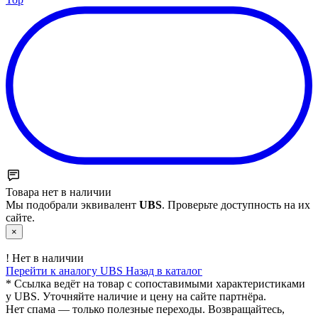
Товара нет в наличии
Мы подобрали эквивалент
UBS
. Проверьте доступность на их
сайте.
×
!
Нет в наличии
Перейти к аналогу UBS
Назад в каталог
* Ссылка ведёт на товар с сопоставимыми характеристиками
у UBS. Уточняйте наличие и цену на сайте партнёра.
Нет спама — только полезные переходы. Возвращайтесь,