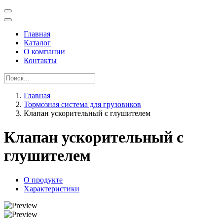
Главная
Каталог
О компании
Контакты
Главная
Тормозная система для грузовиков
Клапан ускорительный с глушителем
Клапан ускорительный с
глушителем
О продукте
Характеристики