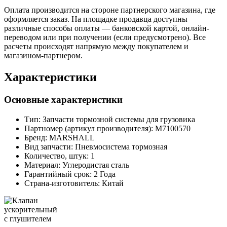
Оплата производится на стороне партнерского магазина, где
оформляется заказ. На площадке продавца доступны
различные способы оплаты — банковской картой, онлайн-
переводом или при получении (если предусмотрено). Все
расчеты происходят напрямую между покупателем и
магазином-партнером.
Характеристики
Основные характеристики
Тип:
Запчасти тормозной системы для грузовика
Партномер (артикул производителя):
M7100570
Бренд:
MARSHALL
Вид запчасти:
Пневмосистема тормозная
Количество, штук:
1
Материал:
Углеродистая сталь
Гарантийный срок:
2 Года
Страна-изготовитель:
Китай