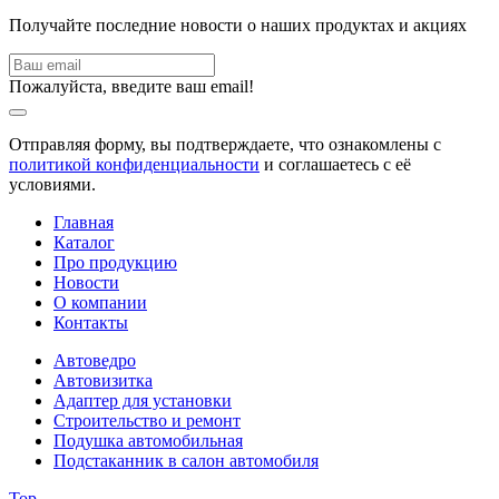
Получайте последние новости о наших продуктах и акциях
Пожалуйста, введите ваш email!
Отправляя форму, вы подтверждаете, что ознакомлены с
политикой конфиденциальности
и соглашаетесь с её
условиями.
Главная
Каталог
Про продукцию
Новости
О компании
Контакты
Автоведро
Автовизитка
Адаптер для установки
Строительство и ремонт
Подушка автомобильная
Подстаканник в салон автомобиля
Top