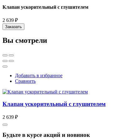
Клапан ускорительный с глушителем
2 639 ₽
Заказать
Вы смотрели
Добавить в избранное
Сравнить
Клапан ускорительный с глушителем
2 639 ₽
Будьте в курсе акций и новинок