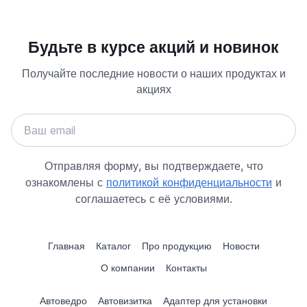
Будьте в курсе акций и новинок
Получайте последние новости о наших продуктах и
акциях
Отправляя форму, вы подтверждаете, что
ознакомлены с
политикой конфиденциальности
и
соглашаетесь с её условиями.
Главная
Каталог
Про продукцию
Новости
О компании
Контакты
Автоведро
Автовизитка
Адаптер для установки