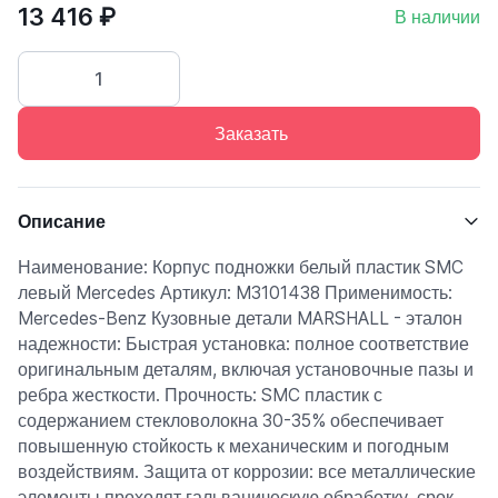
13 416 ₽
В наличии
Заказать
Описание
Наименование: Корпус подножки белый пластик SMC
левый Mercedes Артикул: M3101438 Применимость:
Mercedes-Benz Кузовные детали MARSHALL - эталон
надежности: Быстрая установка: полное соответствие
оригинальным деталям, включая установочные пазы и
ребра жесткости. Прочность: SMC пластик с
содержанием стекловолокна 30-35% обеспечивает
повышенную стойкость к механическим и погодным
воздействиям. Защита от коррозии: все металлические
элементы проходят гальваническую обработку, срок