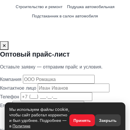
Строительство и ремонт
Подушка автомобильная
Подстаканник в салон автомобиля
✕
Оптовый прайс‑лист
Оставьте заявку — отправим прайс и условия.
Компания
Контактное лицо
Телефон
Email
Мы используем файлы cookie,
чтобы сайт работал корректно
и был удобнее. Подробнее —
Принять
Закрыть
в
Политике