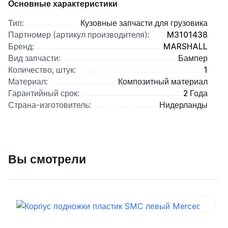
Основные характеристики
Тип:
Кузовные запчасти для грузовика
Партномер (артикул производителя):
M3101438
Бренд:
MARSHALL
Вид запчасти:
Бампер
Количество, штук:
1
Материал:
Композитный материал
Гарантийный срок:
2 Года
Страна-изготовитель:
Нидерланды
Вы смотрели