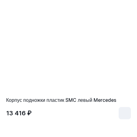
Корпус подножки пластик SMC левый Mercedes
13 416 ₽