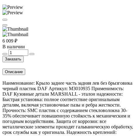
6 009 ₽
В наличии
Заказать
Описание
Наименование: Крыло заднее часть задняя лев без брызговика
черный пластик DAF Артикул: M3010935 Применимость:
DAF Кузовные детали MARSHALL - эталон надежности:
Быстрая установка: полное соответствие оригинальным
деталям, включая установочные пазы и ребра жесткости.
Прочность: SMC пластик с содержанием стекловолокна 30-
35% обеспечивает повышенную стойкость к механическим и
погодным воздействиям. Защита от коррозии: все
металлические элементы проходят гальваническую обработку,
срок службы как у оригинала. Надежность креплений: