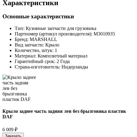
Характеристики
Основные характеристики
Тип:
Кузовные запчасти для грузовика
Партномер (артикул производителя):
M3010935
Бренд:
MARSHALL
Вид запчасти:
Крыло
Количество, штук:
1
Материал:
Композитный материал
Гарантийный срок:
2 Года
Страна-изготовитель:
Нидерланды
Крыло заднее часть задняя лев без брызговика пластик
DAF
6 009 ₽
Заказать