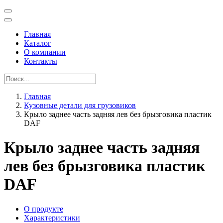
Главная
Каталог
О компании
Контакты
Главная
Кузовные детали для грузовиков
Крыло заднее часть задняя лев без брызговика пластик
DAF
Крыло заднее часть задняя
лев без брызговика пластик
DAF
О продукте
Характеристики