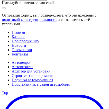
Пожалуйста, введите ваш email!
Отправляя форму, вы подтверждаете, что ознакомлены с
политикой конфиденциальности
и соглашаетесь с её
условиями.
Главная
Каталог
Про продукцию
Новости
О компании
Контакты
Автоведро
Автовизитка
Адаптер для установки
Строительство и ремонт
Подушка автомобильная
Подстаканник в салон автомобиля
Top