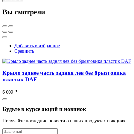
Вы смотрели
Добавить в избранное
Сравнить
Крыло заднее часть задняя лев без брызговика
пластик DAF
6 009 ₽
Будьте в курсе акций и новинок
Получайте последние новости о наших продуктах и акциях