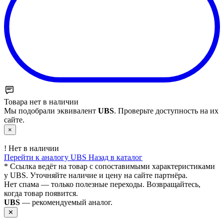
Товара нет в наличии
Мы подобрали эквивалент
UBS
. Проверьте доступность на их
сайте.
×
!
Нет в наличии
Перейти к аналогу UBS
Назад в каталог
* Ссылка ведёт на товар с сопоставимыми характеристиками
у UBS. Уточняйте наличие и цену на сайте партнёра.
Нет спама — только полезные переходы. Возвращайтесь,
когда товар появится.
UBS
— рекомендуемый аналог.
✕