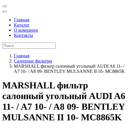
Главная
Каталог
О компании
Контакты
Главная
Салонные фильтры
MARSHALL фильтр салонный угольный AUDI A6 11- /
A7 10- / A8 09- BENTLEY MULSANNE II 10- MC8865K
MARSHALL фильтр
салонный угольный AUDI A6
11- / A7 10- / A8 09- BENTLEY
MULSANNE II 10- MC8865K