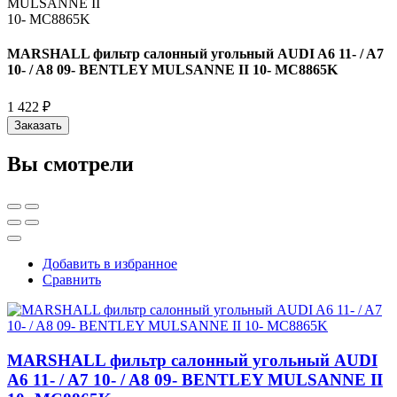
MARSHALL фильтр салонный угольный AUDI A6 11- / A7
10- / A8 09- BENTLEY MULSANNE II 10- MC8865K
1 422 ₽
Заказать
Вы смотрели
Добавить в избранное
Сравнить
MARSHALL фильтр салонный угольный AUDI
A6 11- / A7 10- / A8 09- BENTLEY MULSANNE II