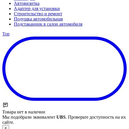
Автовизитка
Адаптер для установки
Строительство и ремонт
Подушка автомобильная
Подстаканник в салон автомобиля
Top
Товара нет в наличии
Мы подобрали эквивалент
UBS
. Проверьте доступность на их
сайте.
×