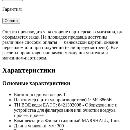
Гарантия:
Оплата
Оплата производится на стороне партнерского магазина, где
оформляется заказ. На площадке продавца доступны
различные способы оплаты — банковской картой, онлайн-
переводом или при получении (если предусмотрено). Все
расчеты происходят напрямую между покупателем и
магазином-партнером.
Характеристики
Основные характеристики
Единиц в одном товаре:
1
Партномер (артикул производителя).1:
MC8865K
ТН ВЭД коды ЕАЭС:
8421392008 - Оборудование и
устройства для фильтрования или очистки воздуха,
прочее, прочее
Комплектация:
Фильтр салонный MARSHALL, 1 шт.
Длина упаковки, мм:
300