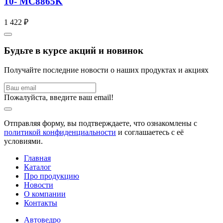
10- MC8865K
1 422 ₽
Будьте в курсе акций и новинок
Получайте последние новости о наших продуктах и акциях
Пожалуйста, введите ваш email!
Отправляя форму, вы подтверждаете, что ознакомлены с
политикой конфиденциальности
и соглашаетесь с её
условиями.
Главная
Каталог
Про продукцию
Новости
О компании
Контакты
Автоведро