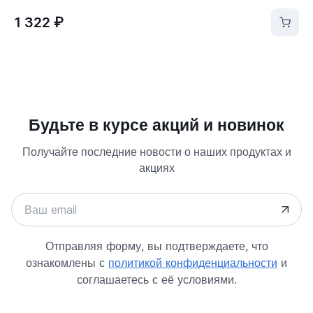
1 322 ₽
Будьте в курсе акций и новинок
Получайте последние новости о наших продуктах и
акциях
Отправляя форму, вы подтверждаете, что
ознакомлены с
политикой конфиденциальности
и
соглашаетесь с её условиями.