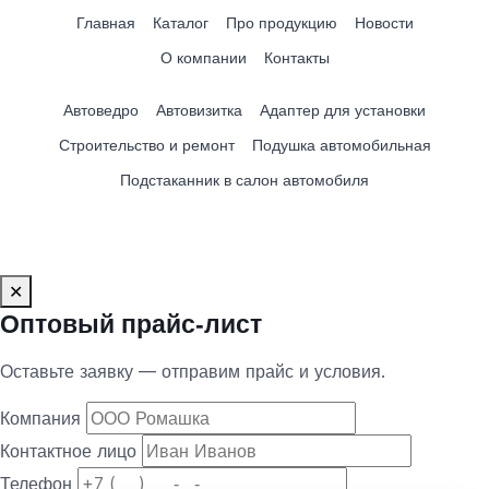
Главная
Каталог
Про продукцию
Новости
О компании
Контакты
Автоведро
Автовизитка
Адаптер для установки
Строительство и ремонт
Подушка автомобильная
Подстаканник в салон автомобиля
✕
Оптовый прайс‑лист
Оставьте заявку — отправим прайс и условия.
Компания
Контактное лицо
Телефон