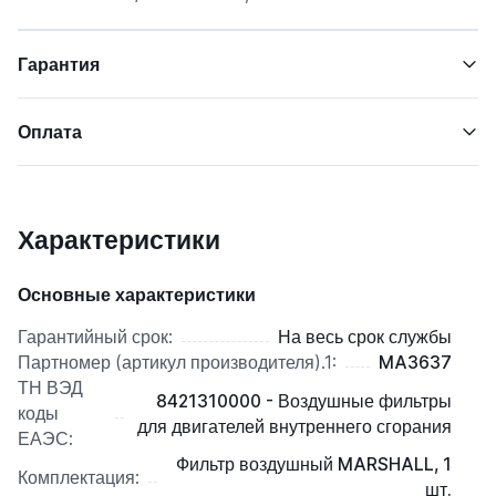
Гарантия
Оплата
Характеристики
Основные характеристики
Гарантийный срок:
На весь срок службы
Партномер (артикул производителя).1:
MA3637
ТН ВЭД
8421310000 - Воздушные фильтры
коды
для двигателей внутреннего сгорания
ЕАЭС:
Фильтр воздушный MARSHALL, 1
Комплектация:
шт.