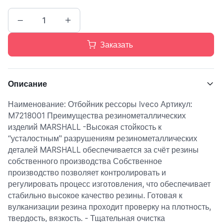
Заказать
Описание
Наименование: Отбойник рессоры Iveco Артикул:
M7218001 Преимущества резинометаллических
изделий MARSHALL -Высокая стойкость к
“усталостным" разрушениям резинометаллических
деталей MARSHALL обеспечивается за счёт резины
собственного производства Собственное
производство позволяет контролировать и
регулировать процесс изготовления, что обеспечивает
стабильно высокое качество резины. Готовая к
вулканизации резина проходит проверку на плотность,
твердость, вязкость. - Тщательная очистка