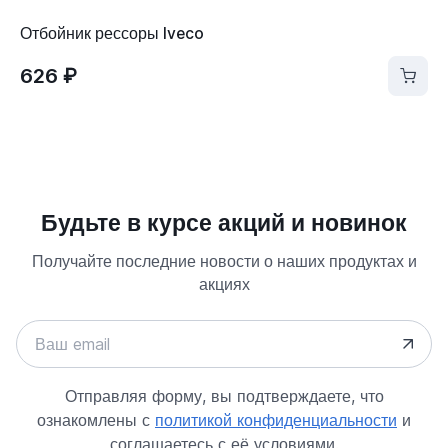
Отбойник рессоры Iveco
626 ₽
Будьте в курсе акций и новинок
Получайте последние новости о наших продуктах и
акциях
Отправляя форму, вы подтверждаете, что
ознакомлены с
политикой конфиденциальности
и
соглашаетесь с её условиями.