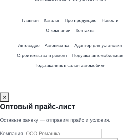
Главная
Каталог
Про продукцию
Новости
О компании
Контакты
Автоведро
Автовизитка
Адаптер для установки
Строительство и ремонт
Подушка автомобильная
Подстаканник в салон автомобиля
✕
Оптовый прайс‑лист
Оставьте заявку — отправим прайс и условия.
Компания