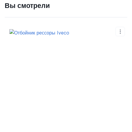
Вы смотрели