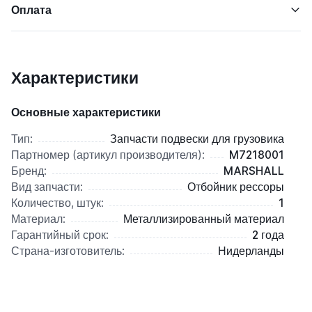
Оплата
Характеристики
Основные характеристики
Тип:
Запчасти подвески для грузовика
Партномер (артикул производителя):
M7218001
Бренд:
MARSHALL
Вид запчасти:
Отбойник рессоры
Количество, штук:
1
Материал:
Металлизированный материал
Гарантийный срок:
2 года
Страна-изготовитель:
Нидерланды