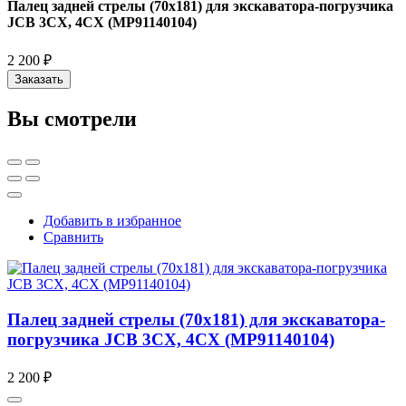
Палец задней стрелы (70x181) для экскаватора-погрузчика
JCB 3CX, 4CX (MP91140104)
2 200 ₽
Заказать
Вы смотрели
Добавить в избранное
Сравнить
Палец задней стрелы (70x181) для экскаватора-
погрузчика JCB 3CX, 4CX (MP91140104)
2 200 ₽