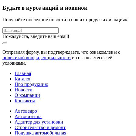
Будьте в курсе акций и новинок
Получайте последние новости о наших продуктах и акциях
Пожалуйста, введите ваш email!
Отправляя форму, вы подтверждаете, что ознакомлены с
политикой конфиденциальности
и соглашаетесь с её
условиями.
Главная
Каталог
Про продукцию
Новости
О компании
Контакты
Автоведро
Автовизитка
Адаптер для установки
Строительство и ремонт
Подушка автомобильная