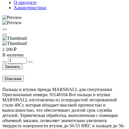
О продукте
Характеристики
2 200 ₽
В наличии
Заказать
Описание
Пальцы и втулки бренда MARSHALL для спецтехники
Оригинальные номера: 91140104 Все пальцы и втулки
MARSHALL изготовлены из углеродистой легированной
стали 40Cr, которая обладает высокой прочностью и
выносливостью, что обеспечивает долгий срок службы
деталей. Термическая обработка, выполненная с помощью
объемной закалки, позволяет значительно увеличить
твердость поверхности втулок до 50-55 HRC и пальцев до 56-