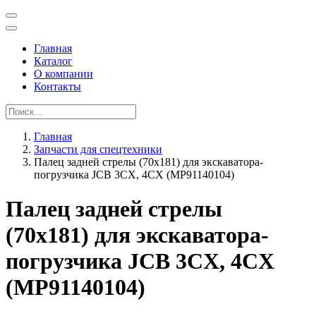
Главная
Каталог
О компании
Контакты
Главная
Запчасти для спецтехники
Палец задней стрелы (70x181) для экскаватора-
погрузчика JCB 3CX, 4CX (MP91140104)
Палец задней стрелы
(70x181) для экскаватора-
погрузчика JCB 3CX, 4CX
(MP91140104)