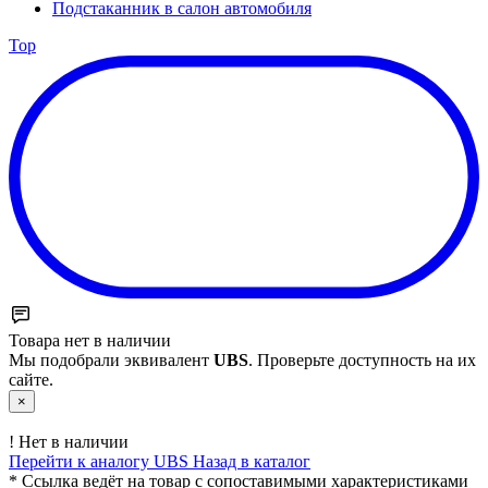
Подстаканник в салон автомобиля
Top
Товара нет в наличии
Мы подобрали эквивалент
UBS
. Проверьте доступность на их
сайте.
×
!
Нет в наличии
Перейти к аналогу UBS
Назад в каталог
* Ссылка ведёт на товар с сопоставимыми характеристиками