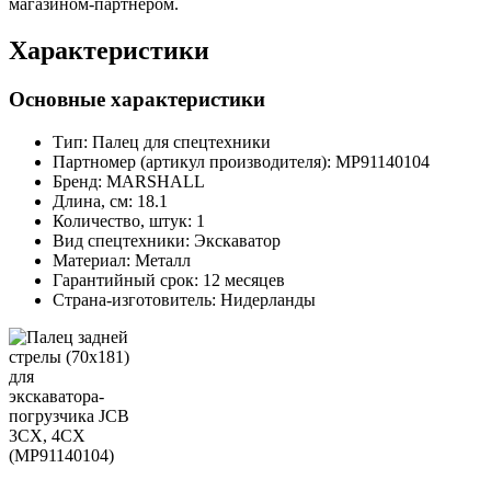
магазином-партнером.
Характеристики
Основные характеристики
Тип:
Палец для спецтехники
Партномер (артикул производителя):
MP91140104
Бренд:
MARSHALL
Длина, см:
18.1
Количество, штук:
1
Вид спецтехники:
Экскаватор
Материал:
Металл
Гарантийный срок:
12 месяцев
Страна-изготовитель:
Нидерланды