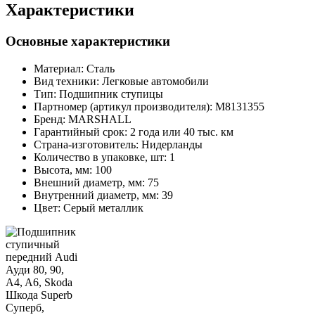
Характеристики
Основные характеристики
Материал:
Сталь
Вид техники:
Легковые автомобили
Тип:
Подшипник ступицы
Партномер (артикул производителя):
M8131355
Бренд:
MARSHALL
Гарантийный срок:
2 года или 40 тыс. км
Страна-изготовитель:
Нидерланды
Количество в упаковке, шт:
1
Высота, мм:
100
Внешний диаметр, мм:
75
Внутренний диаметр, мм:
39
Цвет:
Серый металлик