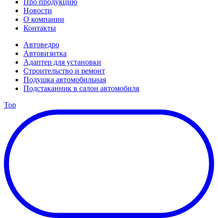
Про продукцию
Новости
О компании
Контакты
Автоведро
Автовизитка
Адаптер для установки
Строительство и ремонт
Подушка автомобильная
Подстаканник в салон автомобиля
Top