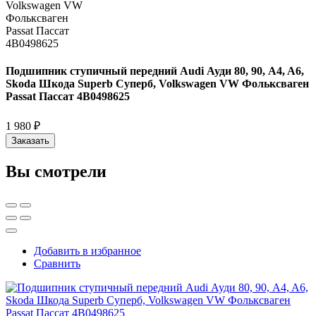
Подшипник ступичный передний Audi Ауди 80, 90, A4, A6,
Skoda Шкода Superb Суперб, Volkswagen VW Фольксваген
Passat Пассат 4B0498625
1 980 ₽
Заказать
Вы смотрели
Добавить в избранное
Сравнить