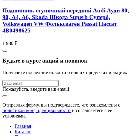
Подшипник ступичный передний Audi Ауди 80,
90, A4, A6, Skoda Шкода Superb Суперб,
Volkswagen VW Фольксваген Passat Пассат
4B0498625
1 980 ₽
Будьте в курсе акций и новинок
Получайте последние новости о наших продуктах и акциях
Пожалуйста, введите ваш email!
Отправляя форму, вы подтверждаете, что ознакомлены с
политикой конфиденциальности
и соглашаетесь с её
условиями.
Главная
Каталог