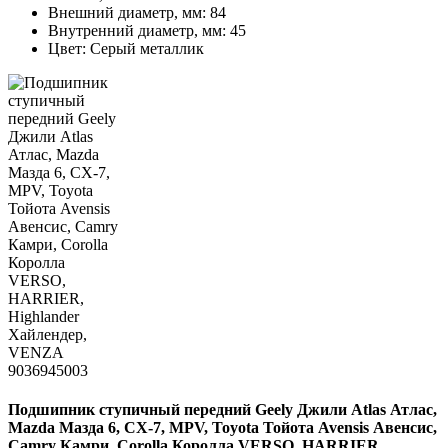
Внешний диаметр, мм:
84
Внутренний диаметр, мм:
45
Цвет:
Серый металлик
Подшипник ступичный передний Geely Джили Atlas Атлас,
Mazda Мазда 6, CX-7, MPV, Toyota Тойота Avensis Авенсис,
Camry Камри, Corolla Королла VERSO, HARRIER,