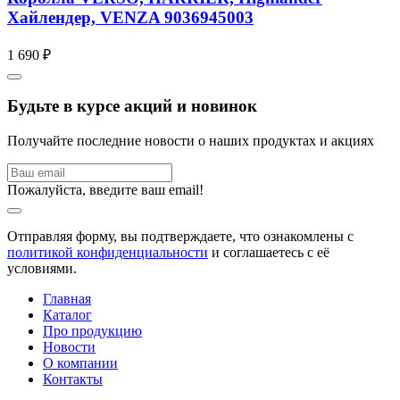
Хайлендер, VENZA 9036945003
1 690 ₽
Будьте в курсе акций и новинок
Получайте последние новости о наших продуктах и акциях
Пожалуйста, введите ваш email!
Отправляя форму, вы подтверждаете, что ознакомлены с
политикой конфиденциальности
и соглашаетесь с её
условиями.
Главная
Каталог
Про продукцию
Новости
О компании
Контакты