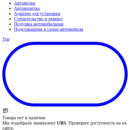
Автоведро
Автовизитка
Адаптер для установки
Строительство и ремонт
Подушка автомобильная
Подстаканник в салон автомобиля
Top
Товара нет в наличии
Мы подобрали эквивалент
UBS
. Проверьте доступность на их
сайте.