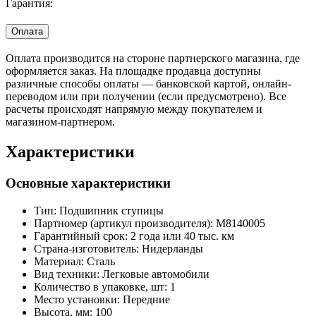
Гарантия:
Оплата
Оплата производится на стороне партнерского магазина, где
оформляется заказ. На площадке продавца доступны
различные способы оплаты — банковской картой, онлайн-
переводом или при получении (если предусмотрено). Все
расчеты происходят напрямую между покупателем и
магазином-партнером.
Характеристики
Основные характеристики
Тип:
Подшипник ступицы
Партномер (артикул производителя):
M8140005
Гарантийный срок:
2 года или 40 тыс. км
Страна-изготовитель:
Нидерланды
Материал:
Сталь
Вид техники:
Легковые автомобили
Количество в упаковке, шт:
1
Место установки:
Передние
Высота, мм:
100