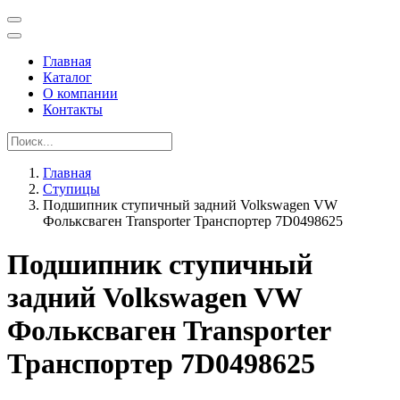
Главная
Каталог
О компании
Контакты
Главная
Ступицы
Подшипник ступичный задний Volkswagen VW
Фольксваген Transporter Транспортер 7D0498625
Подшипник ступичный
задний Volkswagen VW
Фольксваген Transporter
Транспортер 7D0498625