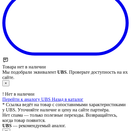
Товара нет в наличии
Мы подобрали эквивалент
UBS
. Проверьте доступность на их
сайте.
×
!
Нет в наличии
Перейти к аналогу UBS
Назад в каталог
* Ссылка ведёт на товар с сопоставимыми характеристиками
у UBS. Уточняйте наличие и цену на сайте партнёра.
Нет спама — только полезные переходы. Возвращайтесь,
когда товар появится.
UBS
— рекомендуемый аналог.