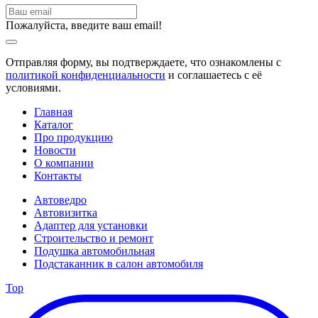
Пожалуйста, введите ваш email!
Отправляя форму, вы подтверждаете, что ознакомлены с
политикой конфиденциальности
и соглашаетесь с её
условиями.
Главная
Каталог
Про продукцию
Новости
О компании
Контакты
Автоведро
Автовизитка
Адаптер для установки
Строительство и ремонт
Подушка автомобильная
Подстаканник в салон автомобиля
Top