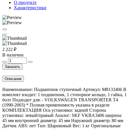
О продукте
Характеристики
2 222 ₽
В наличии
Заказать
Описание
Наименование: Подшипник ступичный Артикул: M8133406 В
комплект входит: 1 подшипник, 1 стопорное кольцо, 1 гайка, 1
болт Подходит для: - VOLKSWAGEN TRANSPORTER T4
(1990-2003) * Полная применимость указана в разделе
КОМПЛЕКТАЦИЯ Ось установки: задний Сторона
установки: левый/правый Аналог: SKF VKBA3406 ширина:
45 мм внутренний диаметр: 45 мм Наружний диаметр: 80 мм
Датчик ABS: нет Тип: Шариковый Вес: 1 кг Оригинальные