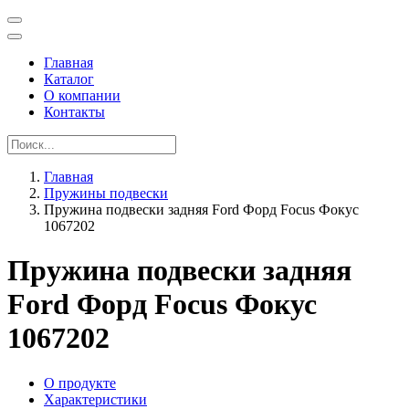
Главная
Каталог
О компании
Контакты
Главная
Пружины подвески
Пружина подвески задняя Ford Форд Focus Фокус
1067202
Пружина подвески задняя
Ford Форд Focus Фокус
1067202
О продукте
Характеристики