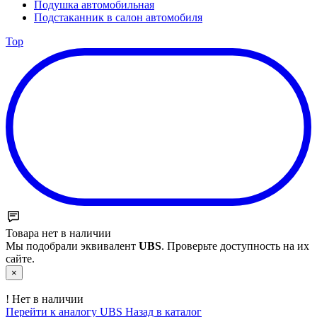
Подушка автомобильная
Подстаканник в салон автомобиля
Top
Товара нет в наличии
Мы подобрали эквивалент
UBS
. Проверьте доступность на их
сайте.
×
!
Нет в наличии
Перейти к аналогу UBS
Назад в каталог