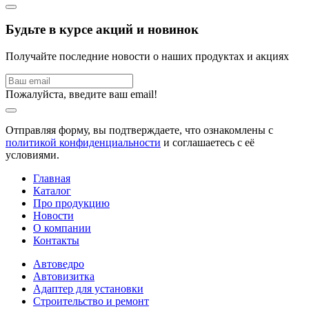
Будьте в курсе акций и новинок
Получайте последние новости о наших продуктах и акциях
Пожалуйста, введите ваш email!
Отправляя форму, вы подтверждаете, что ознакомлены с
политикой конфиденциальности
и соглашаетесь с её
условиями.
Главная
Каталог
Про продукцию
Новости
О компании
Контакты
Автоведро
Автовизитка
Адаптер для установки
Строительство и ремонт