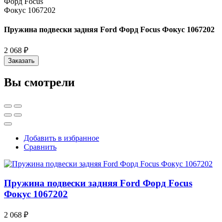
Пружина подвески задняя Ford Форд Focus Фокус 1067202
2 068 ₽
Заказать
Вы смотрели
Добавить в избранное
Сравнить
Пружина подвески задняя Ford Форд Focus
Фокус 1067202
2 068 ₽