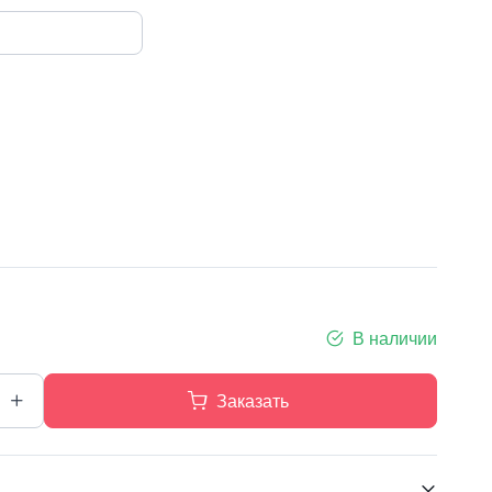
В наличии
Заказать