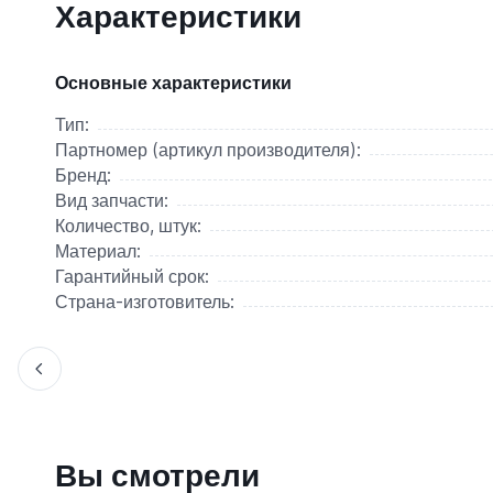
Характеристики
Основные характеристики
Тип:
Партномер (артикул производителя):
Бренд:
Вид запчасти:
Количество, штук:
Материал:
Гарантийный срок:
Страна-изготовитель:
Вы смотрели