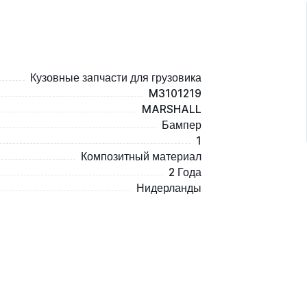
Кузовные запчасти для грузовика
M3101219
MARSHALL
Бампер
1
Композитный материал
2 Года
Нидерланды