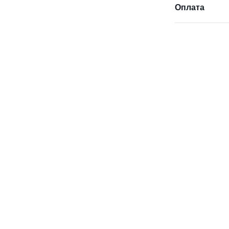
Оплата