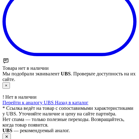
Товара нет в наличии
Мы подобрали эквивалент
UBS
. Проверьте доступность на их
сайте.
×
!
Нет в наличии
Перейти к аналогу UBS
Назад в каталог
* Ссылка ведёт на товар с сопоставимыми характеристиками
у UBS. Уточняйте наличие и цену на сайте партнёра.
Нет спама — только полезные переходы. Возвращайтесь,
когда товар появится.
UBS
— рекомендуемый аналог.
✕