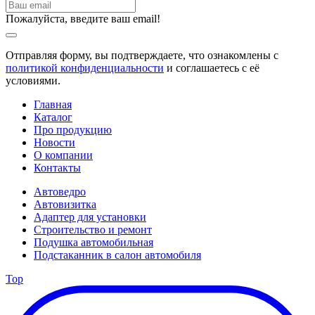
Пожалуйста, введите ваш email!
Отправляя форму, вы подтверждаете, что ознакомлены с
политикой конфиденциальности
и соглашаетесь с её
условиями.
Главная
Каталог
Про продукцию
Новости
О компании
Контакты
Автоведро
Автовизитка
Адаптер для установки
Строительство и ремонт
Подушка автомобильная
Подстаканник в салон автомобиля
Top