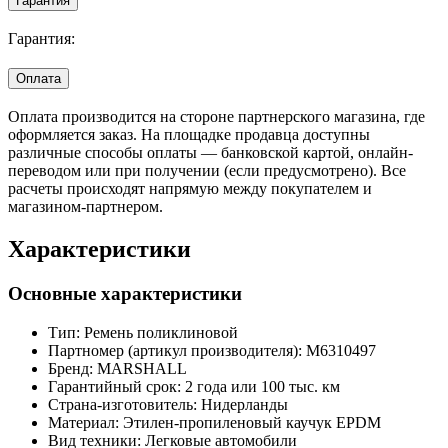
Гарантия
Гарантия:
Оплата
Оплата производится на стороне партнерского магазина, где
оформляется заказ. На площадке продавца доступны
различные способы оплаты — банковской картой, онлайн-
переводом или при получении (если предусмотрено). Все
расчеты происходят напрямую между покупателем и
магазином-партнером.
Характеристики
Основные характеристики
Тип:
Ремень поликлиновой
Партномер (артикул производителя):
M6310497
Бренд:
MARSHALL
Гарантийный срок:
2 года или 100 тыс. км
Страна-изготовитель:
Нидерланды
Материал:
Этилен-пропиленовый каучук EPDM
Вид техники:
Легковые автомобили