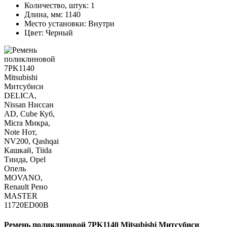
Количество, штук:
1
Длина, мм:
1140
Место установки:
Внутри
Цвет:
Черный
Ремень поликлиновой 7PK1140 Mitsubishi Митсубиси