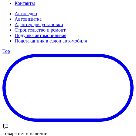
Контакты
Автоведро
Автовизитка
Адаптер для установки
Строительство и ремонт
Подушка автомобильная
Подстаканник в салон автомобиля
Top
Товара нет в наличии