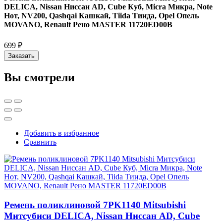
DELICA, Nissan Ниссан AD, Cube Куб, Micra Микра, Note
Нот, NV200, Qashqai Кашкай, Tiida Тиида, Opel Опель
MOVANO, Renault Рено MASTER 11720ED00B
699 ₽
Заказать
Вы смотрели
Добавить в избранное
Сравнить
Ремень поликлиновой 7PK1140 Mitsubishi
Митсубиси DELICA, Nissan Ниссан AD, Cube