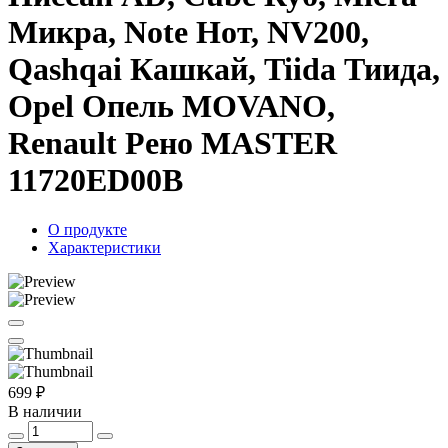
Микра, Note Нот, NV200,
Qashqai Кашкай, Tiida Тиида,
Opel Опель MOVANO,
Renault Рено MASTER
11720ED00B
О продукте
Характеристики
699 ₽
В наличии