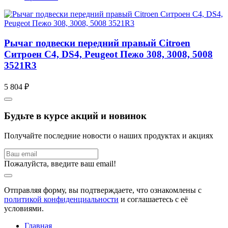
Рычаг подвески передний правый Citroen
Ситроен C4, DS4, Peugeot Пежо 308, 3008, 5008
3521R3
5 804 ₽
Будьте в курсе акций и новинок
Получайте последние новости о наших продуктах и акциях
Пожалуйста, введите ваш email!
Отправляя форму, вы подтверждаете, что ознакомлены с
политикой конфиденциальности
и соглашаетесь с её
условиями.
Главная