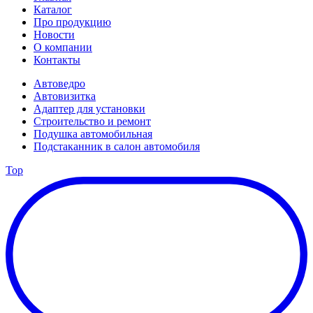
Каталог
Про продукцию
Новости
О компании
Контакты
Автоведро
Автовизитка
Адаптер для установки
Строительство и ремонт
Подушка автомобильная
Подстаканник в салон автомобиля
Top