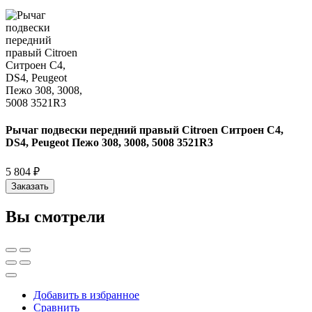
Рычаг подвески передний правый Citroen Ситроен C4,
DS4, Peugeot Пежо 308, 3008, 5008 3521R3
5 804 ₽
Заказать
Вы смотрели
Добавить в избранное
Сравнить