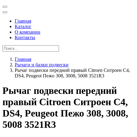
Главная
Каталог
О компании
Контакты
Главная
Рычаги и балки подвески
Рычаг подвески передний правый Citroen Ситроен C4,
DS4, Peugeot Пежо 308, 3008, 5008 3521R3
Рычаг подвески передний
правый Citroen Ситроен C4,
DS4, Peugeot Пежо 308, 3008,
5008 3521R3