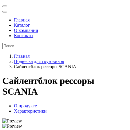
Главная
Каталог
О компании
Контакты
Главная
Подвеска для грузовиков
Сайлентблок рессоры SCANIA
Сайлентблок рессоры
SCANIA
О продукте
Характеристики