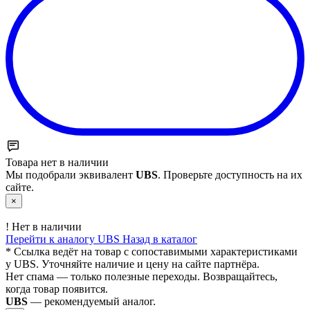
Товара нет в наличии
Мы подобрали эквивалент
UBS
. Проверьте доступность на их
сайте.
×
!
Нет в наличии
Перейти к аналогу UBS
Назад в каталог
* Ссылка ведёт на товар с сопоставимыми характеристиками
у UBS. Уточняйте наличие и цену на сайте партнёра.
Нет спама — только полезные переходы. Возвращайтесь,
когда товар появится.
UBS
— рекомендуемый аналог.