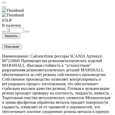
976 ₽
В наличии
Заказать
Описание
Наименование: Сайлентблок рессоры SCANIA Артикул:
M7210045 Преимущества резинометаллических изделий
MARSHALL -Высокая стойкость к “усталостным"
разрушениям резинометаллических деталей MARSHALL
обеспечивается за счёт резины собственного производства
Собственное производство позволяет контролировать и
регулировать процесс изготовления, что обеспечивает
стабильно высокое качество резины. Готовая к вулканизации
резина проходит проверку на плотность, твердость, вязкость. -
Тщательная очистка металлических элементов Механическая
и цинко-фосфатная обработка металла придает поверхности
гладкость, избавляет ее от примесей и неровностей, что
обеспечивает плотное соединение резины металла в единую