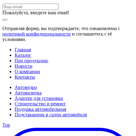
Пожалуйста, введите ваш email!
Отправляя форму, вы подтверждаете, что ознакомлены с
политикой конфиденциальности
и соглашаетесь с её
условиями.
Главная
Каталог
Про продукцию
Новости
О компании
Контакты
Автоведро
Автовизитка
Адаптер для установки
Строительство и ремонт
Подушка автомобильная
Подстаканник в салон автомобиля
Top