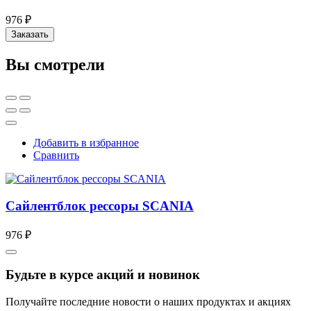
976 ₽
Заказать
Вы смотрели
Добавить в избранное
Сравнить
Сайлентблок рессоры SCANIA
976 ₽
Будьте в курсе акций и новинок
Получайте последние новости о наших продуктах и акциях