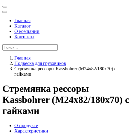
Главная
Каталог
О компании
Контакты
Главная
Подвеска для грузовиков
Стремянка рессоры Kassbohrer (M24x82/180x70) с
гайками
Стремянка рессоры
Kassbohrer (M24x82/180x70) с
гайками
О продукте
Характеристики