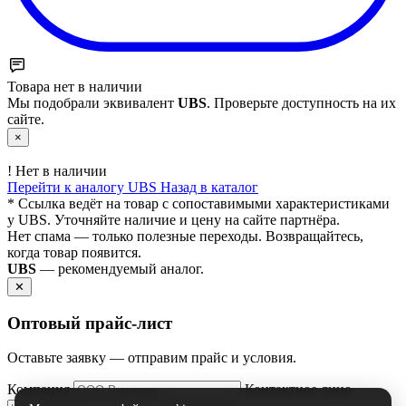
Товара нет в наличии
Мы подобрали эквивалент
UBS
. Проверьте доступность на их
сайте.
×
!
Нет в наличии
Перейти к аналогу UBS
Назад в каталог
* Ссылка ведёт на товар с сопоставимыми характеристиками
у UBS. Уточняйте наличие и цену на сайте партнёра.
Нет спама — только полезные переходы. Возвращайтесь,
когда товар появится.
UBS
— рекомендуемый аналог.
✕
Оптовый прайс‑лист
Оставьте заявку — отправим прайс и условия.
Компания
Контактное лицо