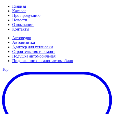
Главная
Каталог
Про продукцию
Новости
О компании
Контакты
Автоведро
Автовизитка
Адаптер для установки
Строительство и ремонт
Подушка автомобильная
Подстаканник в салон автомобиля
Top