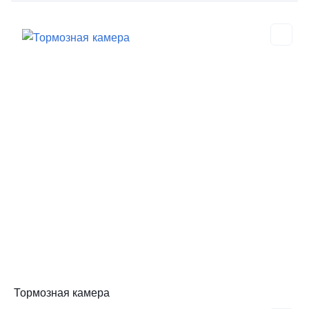
Тормозная камера