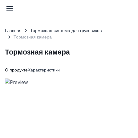
Главная
Тормозная система для грузовиков
Тормозная камера
Тормозная камера
О продукте
Характеристики