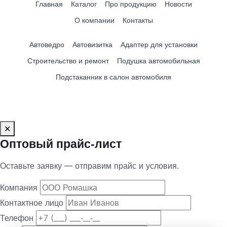
Главная
Каталог
Про продукцию
Новости
О компании
Контакты
Автоведро
Автовизитка
Адаптер для установки
Строительство и ремонт
Подушка автомобильная
Подстаканник в салон автомобиля
✕
Оптовый прайс‑лист
Оставьте заявку — отправим прайс и условия.
Компания
Контактное лицо
Телефон