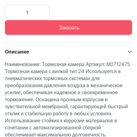
Заказать
Описание
Наименование: Тормозная камера Артикул: M2712475
Тормозная камера с вилкой тип 24 Используется в
пневматических тормозных системах для
преобразования давления воздуха в механическое
усилие, обеспечивая надежное и своевременное
торможение. Оснащена прочным корпусом и
чувствительной мембраной, гарантирующей быстрый
отклик и стабильную работу в любых условиях.
Использование стойких к коррозии материалов в
сочетании с автоматизированной сборкой
обеспечивает максимальную долговечность.