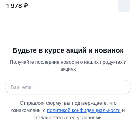
1 978 ₽
Будьте в курсе акций и новинок
Получайте последние новости о наших продуктах и
акциях
Отправляя форму, вы подтверждаете, что
ознакомлены с
политикой конфиденциальности
и
соглашаетесь с её условиями.