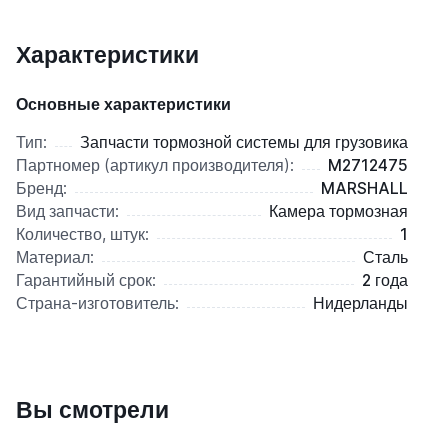
Характеристики
Основные характеристики
Тип:
Запчасти тормозной системы для грузовика
Партномер (артикул производителя):
M2712475
Бренд:
MARSHALL
Вид запчасти:
Камера тормозная
Количество, штук:
1
Материал:
Сталь
Гарантийный срок:
2 года
Страна-изготовитель:
Нидерланды
Вы смотрели