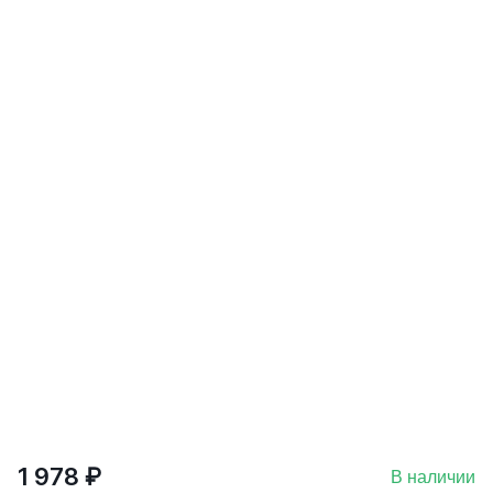
1 978 ₽
В наличии