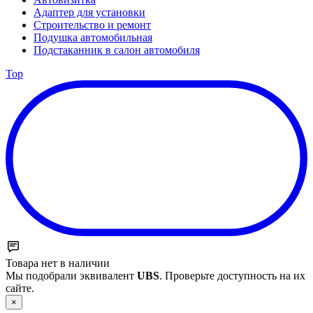
Адаптер для установки
Строительство и ремонт
Подушка автомобильная
Подстаканник в салон автомобиля
Top
Товара нет в наличии
Мы подобрали эквивалент
UBS
. Проверьте доступность на их
сайте.
×