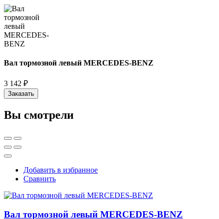
Вал тормозной левый MERCEDES-BENZ
3 142 ₽
Заказать
Вы смотрели
Добавить в избранное
Сравнить
Вал тормозной левый MERCEDES-BENZ