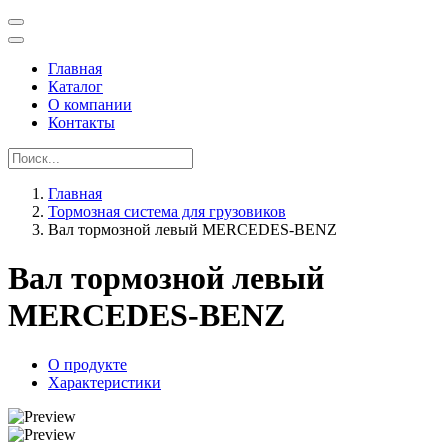
Главная
Каталог
О компании
Контакты
Главная
Тормозная система для грузовиков
Вал тормозной левый MERCEDES-BENZ
Вал тормозной левый
MERCEDES-BENZ
О продукте
Характеристики