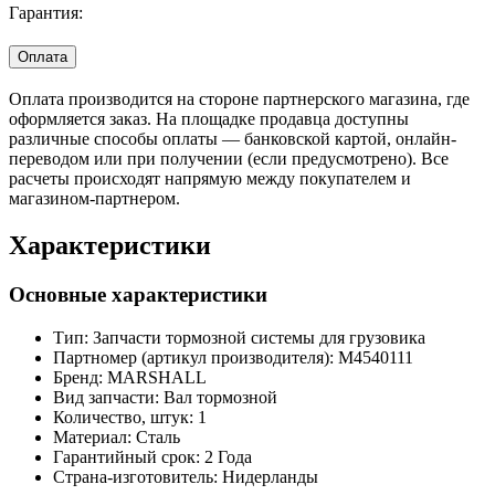
Гарантия:
Оплата
Оплата производится на стороне партнерского магазина, где
оформляется заказ. На площадке продавца доступны
различные способы оплаты — банковской картой, онлайн-
переводом или при получении (если предусмотрено). Все
расчеты происходят напрямую между покупателем и
магазином-партнером.
Характеристики
Основные характеристики
Тип:
Запчасти тормозной системы для грузовика
Партномер (артикул производителя):
M4540111
Бренд:
MARSHALL
Вид запчасти:
Вал тормозной
Количество, штук:
1
Материал:
Сталь
Гарантийный срок:
2 Года
Страна-изготовитель:
Нидерланды