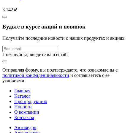
3 142 ₽
Будьте в курсе акций и новинок
Получайте последние новости о наших продуктах и акциях
Пожалуйста, введите ваш email!
Отправляя форму, вы подтверждаете, что ознакомлены с
политикой конфиденциальности
и соглашаетесь с её
условиями.
Главная
Каталог
Про продукцию
Новости
О компании
Контакты
Автоведро
Автовизитка