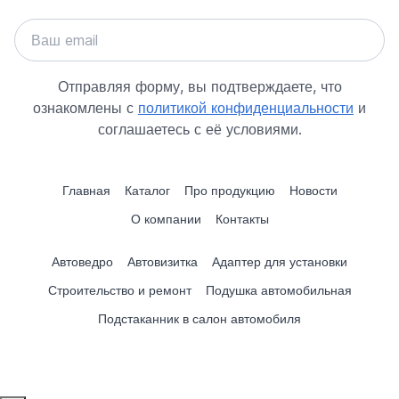
Отправляя форму, вы подтверждаете, что
ознакомлены с
политикой конфиденциальности
и
соглашаетесь с её условиями.
Главная
Каталог
Про продукцию
Новости
О компании
Контакты
Автоведро
Автовизитка
Адаптер для установки
Строительство и ремонт
Подушка автомобильная
Подстаканник в салон автомобиля