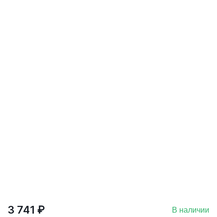
3 741 ₽
В наличии