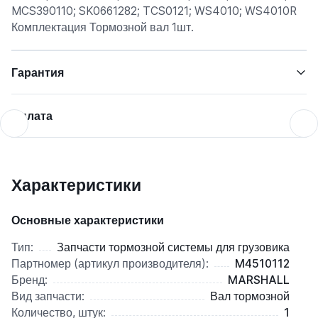
MCS390110; SK0661282; TCS0121; WS4010; WS4010R
Комплектация Тормозной вал 1шт.
Гарантия
Оплата
Характеристики
Основные характеристики
Тип:
Запчасти тормозной системы для грузовика
Партномер (артикул производителя):
M4510112
Бренд:
MARSHALL
Вид запчасти:
Вал тормозной
Количество, штук:
1