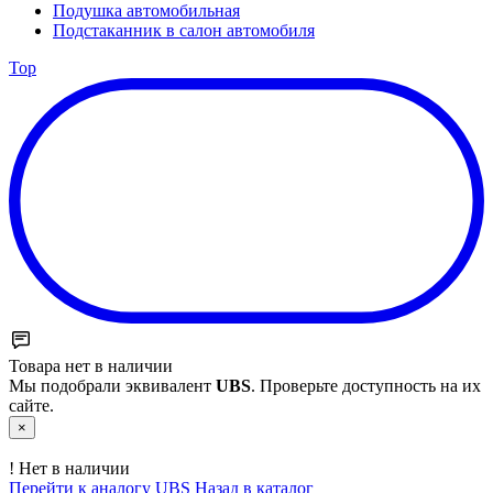
Подушка автомобильная
Подстаканник в салон автомобиля
Top
Товара нет в наличии
Мы подобрали эквивалент
UBS
. Проверьте доступность на их
сайте.
×
!
Нет в наличии
Перейти к аналогу UBS
Назад в каталог