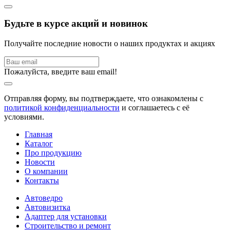
Будьте в курсе акций и новинок
Получайте последние новости о наших продуктах и акциях
Пожалуйста, введите ваш email!
Отправляя форму, вы подтверждаете, что ознакомлены с
политикой конфиденциальности
и соглашаетесь с её
условиями.
Главная
Каталог
Про продукцию
Новости
О компании
Контакты
Автоведро
Автовизитка
Адаптер для установки
Строительство и ремонт