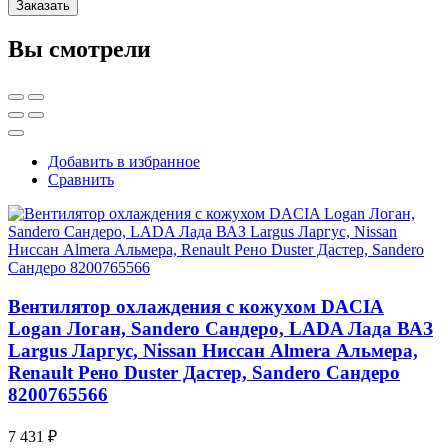
Заказать
Вы смотрели
Добавить в избранное
Сравнить
Вентилятор охлаждения с кожухом DACIA
Logan Логан, Sandero Сандеро, LADA Лада ВАЗ
Largus Ларгус, Nissan Ниссан Almera Альмера,
Renault Рено Duster Дастер, Sandero Сандеро
8200765566
7 431 ₽