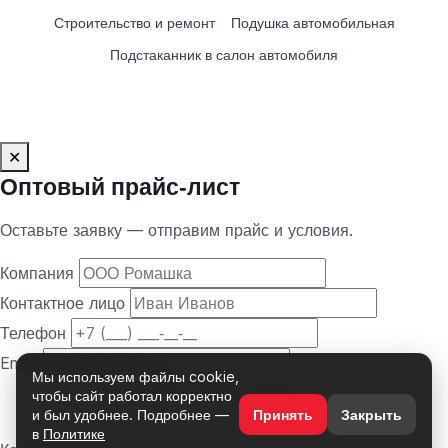
Строительство и ремонт
Подушка автомобильная
Подстаканник в салон автомобиля
✕
Оптовый прайс‑лист
Оставьте заявку — отправим прайс и условия.
Компания
Контактное лицо
Телефон
Email
Мы используем файлы cookie,
чтобы сайт работал корректно
и был удобнее. Подробнее —
Принять
Закрыть
в
Политике