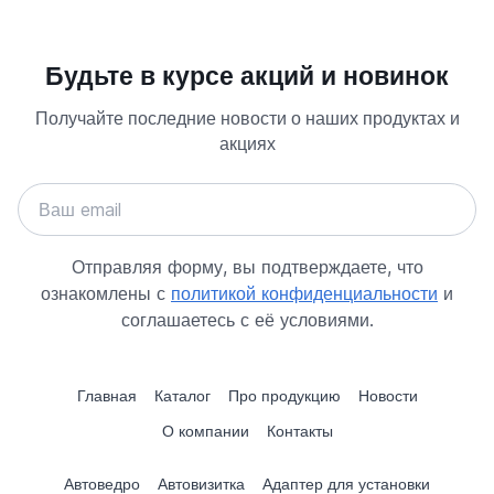
Будьте в курсе акций и новинок
Получайте последние новости о наших продуктах и
акциях
Отправляя форму, вы подтверждаете, что
ознакомлены с
политикой конфиденциальности
и
соглашаетесь с её условиями.
Главная
Каталог
Про продукцию
Новости
О компании
Контакты
Автоведро
Автовизитка
Адаптер для установки