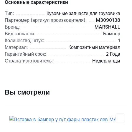
Основные характеристики
Тип:
Кузовные запчасти для грузовика
Партномер (артикул производителя):
M3090138
Бренд:
MARSHALL
Вид запчасти:
Бампер
Количество, штук:
1
Материал:
Композитный материал
Гарантийный срок:
2 Года
Страна-изготовитель:
Нидерланды
Вы смотрели