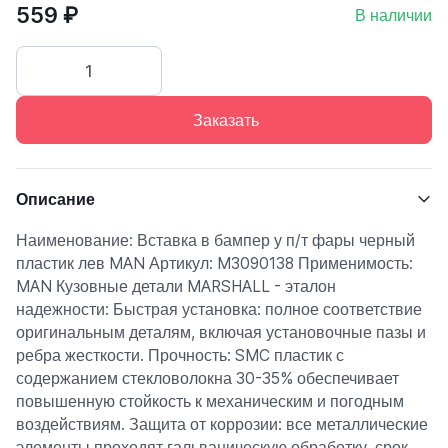
559 ₽
В наличии
Заказать
Описание
Наименование: Вставка в бампер у п/т фары черный
пластик лев MAN Артикул: M3090138 Применимость:
MAN Кузовные детали MARSHALL - эталон
надежности: Быстрая установка: полное соответствие
оригинальным деталям, включая установочные пазы и
ребра жесткости. Прочность: SMC пластик с
содержанием стекловолокна 30-35% обеспечивает
повышенную стойкость к механическим и погодным
воздействиям. Защита от коррозии: все металлические
элементы проходят гальваническую обработку, срок