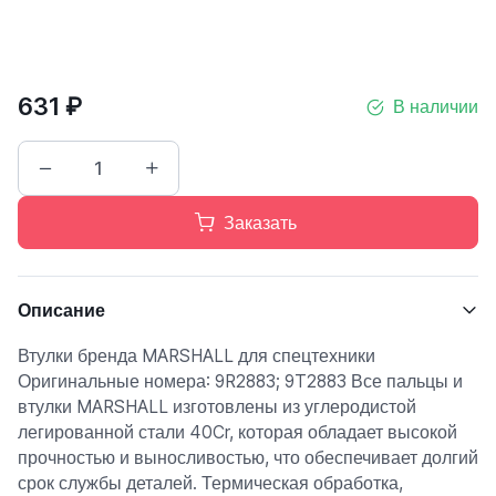
631 ₽
В наличии
Заказать
Описание
Втулки бренда MARSHALL для спецтехники
Оригинальные номера: 9R2883; 9T2883 Все пальцы и
втулки MARSHALL изготовлены из углеродистой
легированной стали 40Cr, которая обладает высокой
прочностью и выносливостью, что обеспечивает долгий
срок службы деталей. Термическая обработка,