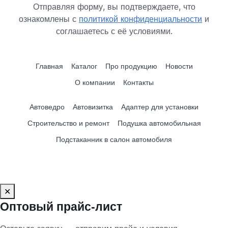
Отправляя форму, вы подтверждаете, что
ознакомлены с
политикой конфиденциальности
и
соглашаетесь с её условиями.
Главная
Каталог
Про продукцию
Новости
О компании
Контакты
Автоведро
Автовизитка
Адаптер для установки
Строительство и ремонт
Подушка автомобильная
Подстаканник в салон автомобиля
✕
Оптовый прайс‑лист