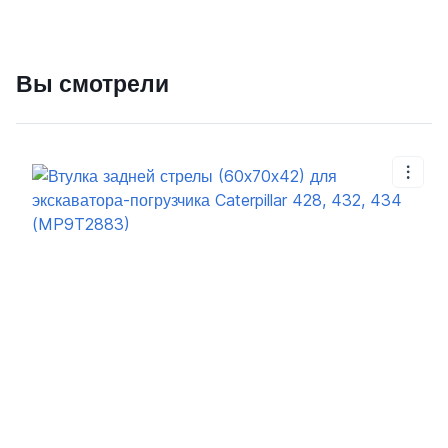
Вы смотрели