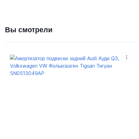
Вы смотрели