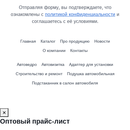
Отправляя форму, вы подтверждаете, что
ознакомлены с
политикой конфиденциальности
и
соглашаетесь с её условиями.
Главная
Каталог
Про продукцию
Новости
О компании
Контакты
Автоведро
Автовизитка
Адаптер для установки
Строительство и ремонт
Подушка автомобильная
Подстаканник в салон автомобиля
✕
Оптовый прайс‑лист