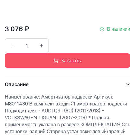
3 076 ₽
В наличии
Заказать
Описание
Наименование: Амортизатор подвески Артикул:
M8011480 В комплект входит: 1 амортизатор подвески
Подходит для: - AUDI Q3 I (8U) (2011-2018) -
VOLKSWAGEN TIGUAN I (2007-2018) * Полная
применимость указана в разделе КОМПЛЕКТАЦИЯ Ось
установки: задний Сторона установки: левый/правый