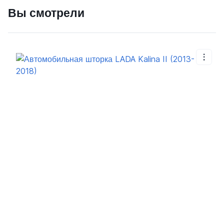
Вы смотрели