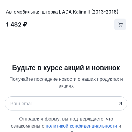
Автомобильная шторка LADA Kalina II (2013-2018)
1 482 ₽
Будьте в курсе акций и новинок
Получайте последние новости о наших продуктах и
акциях
Отправляя форму, вы подтверждаете, что
ознакомлены с
политикой конфиденциальности
и