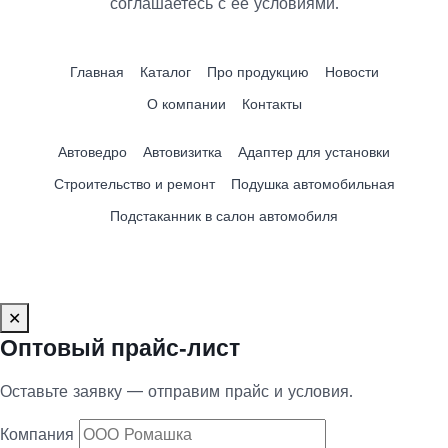
соглашаетесь с её условиями.
Главная
Каталог
Про продукцию
Новости
О компании
Контакты
Автоведро
Автовизитка
Адаптер для установки
Строительство и ремонт
Подушка автомобильная
Подстаканник в салон автомобиля
✕
Оптовый прайс‑лист
Оставьте заявку — отправим прайс и условия.
Компания