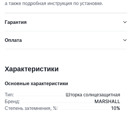
а также подробная инструкция по установке.
Гарантия
Оплата
Характеристики
Основные характеристики
Тип:
Шторка солнцезащитная
Бренд:
MARSHALL
Степень затемнения, %:
10%