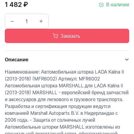
1 482 ₽
В наличии
Заказать
Описание
Наименование: Автомобильная шторка LADA Kalina II
(2013-2018) (MFR6002) Артикул: MFR6002
Автомобильная шторка MARSHALL для LADA Kalina II
(2013-2018) MARSHALL - европейский бренд запчастей
и аксессуаров для легкового и грузового транспорта.
Разработка и сертификация продукции ведутся
компанией Marshall Autoparts B.V. в Нидерландах с
2006 года. - Защита от солнечных лучей
Автомобильные шторки MARSHALL изготовлены из
специальной трикотажной сетки, обеспечивающей