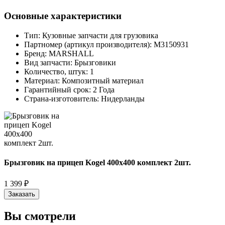
Основные характеристики
Тип:
Кузовные запчасти для грузовика
Партномер (артикул производителя):
M3150931
Бренд:
MARSHALL
Вид запчасти:
Брызговики
Количество, штук:
1
Материал:
Композитный материал
Гарантийный срок:
2 Года
Страна-изготовитель:
Нидерланды
Брызговик на прицеп Kogel 400х400 комплект 2шт.
1 399 ₽
Заказать
Вы смотрели