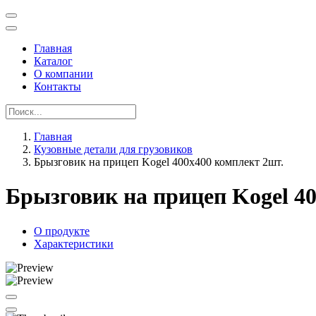
Главная
Каталог
О компании
Контакты
Главная
Кузовные детали для грузовиков
Брызговик на прицеп Kogel 400х400 комплект 2шт.
Брызговик на прицеп Kogel 4
О продукте
Характеристики