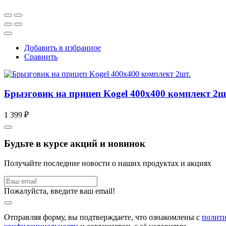
Добавить в избранное
Сравнить
Брызговик на прицеп Kogel 400х400 комплект 2ш
1 399 ₽
Будьте в курсе акций и новинок
Получайте последние новости о наших продуктах и акциях
Пожалуйста, введите ваш email!
Отправляя форму, вы подтверждаете, что ознакомлены с
полит