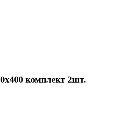
00х400 комплект 2шт.