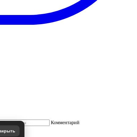
Комментарий
акрыть