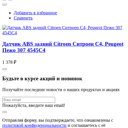
Добавить в избранное
Сравнить
Датчик ABS задний Citroen Ситроен C4, Peugeot
Пежо 307 4545C4
1 378 ₽
Будьте в курсе акций и новинок
Получайте последние новости о наших продуктах и акциях
Пожалуйста, введите ваш email!
Отправляя форму, вы подтверждаете, что ознакомлены с
политикой конфиденциальности
и соглашаетесь с её