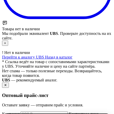
Товара нет в наличии
Мы подобрали эквивалент
UBS
. Проверьте доступность на их
сайте.
×
!
Нет в наличии
Перейти к аналогу UBS
Назад в каталог
* Ссылка ведёт на товар с сопоставимыми характеристиками
у UBS. Уточняйте наличие и цену на сайте партнёра.
Нет спама — только полезные переходы. Возвращайтесь,
когда товар появится.
UBS
— рекомендуемый аналог.
✕
Оптовый прайс‑лист
Оставьте заявку — отправим прайс и условия.
Компания
Контактное лицо