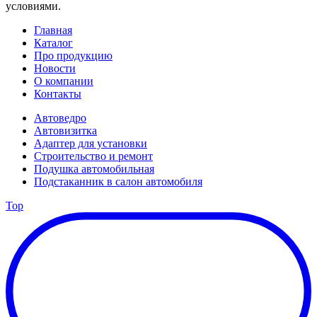
условиями.
Главная
Каталог
Про продукцию
Новости
О компании
Контакты
Автоведро
Автовизитка
Адаптер для установки
Строительство и ремонт
Подушка автомобильная
Подстаканник в салон автомобиля
Top