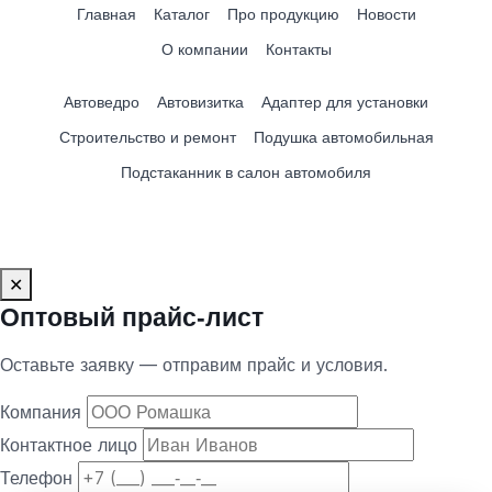
Главная
Каталог
Про продукцию
Новости
О компании
Контакты
Автоведро
Автовизитка
Адаптер для установки
Строительство и ремонт
Подушка автомобильная
Подстаканник в салон автомобиля
✕
Оптовый прайс‑лист
Оставьте заявку — отправим прайс и условия.
Компания
Контактное лицо
Телефон