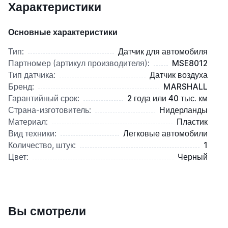
Характеристики
Основные характеристики
Тип:
Датчик для автомобиля
Партномер (артикул производителя):
MSE8012
Тип датчика:
Датчик воздуха
Бренд:
MARSHALL
Гарантийный срок:
2 года или 40 тыс. км
Страна-изготовитель:
Нидерланды
Материал:
Пластик
Вид техники:
Легковые автомобили
Количество, штук:
1
Цвет:
Черный
Вы смотрели