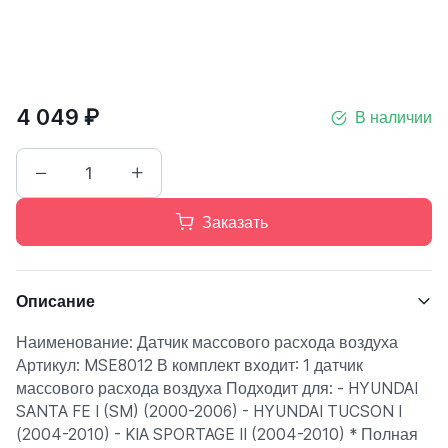
4 049 ₽
В наличии
Заказать
Описание
Наименование: Датчик массового расхода воздуха
Артикул: MSE8012 В комплект входит: 1 датчик
массового расхода воздуха Подходит для: - HYUNDAI
SANTA FE I (SM) (2000-2006) - HYUNDAI TUCSON I
(2004-2010) - KIA SPORTAGE II (2004-2010) * Полная