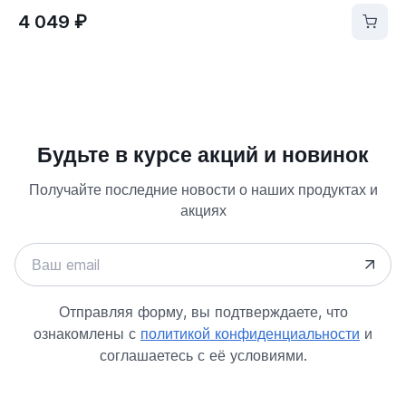
4 049 ₽
Будьте в курсе акций и новинок
Получайте последние новости о наших продуктах и
акциях
Отправляя форму, вы подтверждаете, что
ознакомлены с
политикой конфиденциальности
и
соглашаетесь с её условиями.