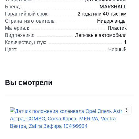
Бренд:
MARSHALL
Гарантийный срок:
2 года или 40 тыс. км
Страна-изготовитель:
Нидерланды
Материал:
Пластик
Вид техники:
Легковые автомобили
Количество, штук:
1
Цвет:
Черный
Вы смотрели