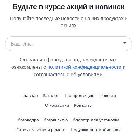
Будьте в курсе акций и новинок
Получайте последние новости о наших продуктах и
акциях
Отправляя форму, вы подтверждаете, что
ознакомлены с
политикой конфиденциальности
и
соглашаетесь с её условиями.
Главная
Каталог
Про продукцию
Новости
О компании
Контакты
Автоведро
Автовизитка
Адаптер для установки
Строительство и ремонт
Подушка автомобильная