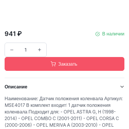
941 ₽
В наличии
Заказать
Описание
Наименование: Датчик положения коленвала Артикул:
MSE4017 В комплект входит: 1 датчик положения
коленвала Подходит для: - OPEL ASTRA G, H (1998-
2014) - OPEL COMBO C (2001-2011) - OPEL CORSA C
(2000-2006) - OPEL MERIVA A (2003-2010) - OPEL