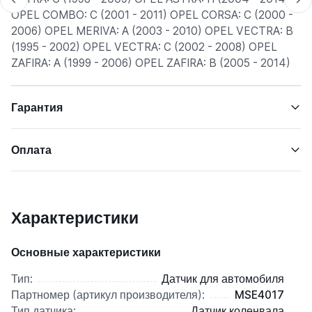
OPEL COMBO: C (2001 - 2011) OPEL CORSA: C (2000 -
2006) OPEL MERIVA: A (2003 - 2010) OPEL VECTRA: B
(1995 - 2002) OPEL VECTRA: C (2002 - 2008) OPEL
ZAFIRA: A (1999 - 2006) OPEL ZAFIRA: B (2005 - 2014)
Гарантия
Оплата
Характеристики
Основные характеристики
Тип:
Датчик для автомобиля
Партномер (артикул производителя):
MSE4017
Тип датчика:
Датчик коленвала