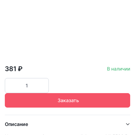
381 ₽
В наличии
Заказать
Описание