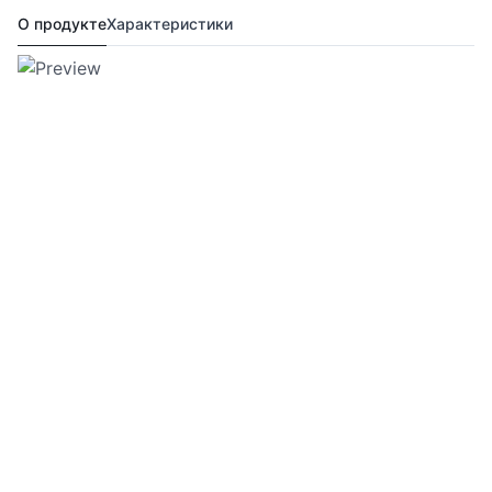
О продукте
Характеристики