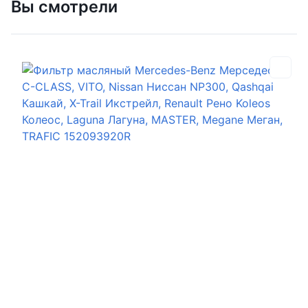
Вы смотрели