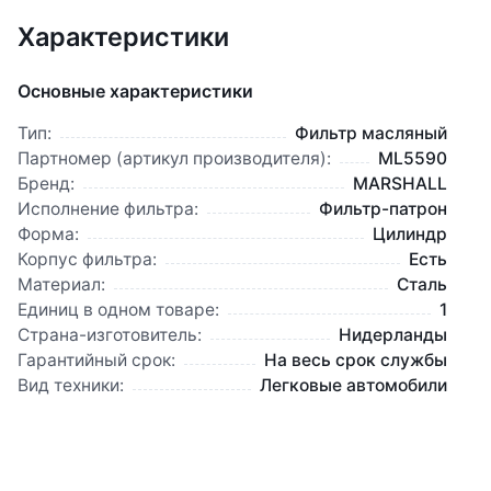
Характеристики
Основные характеристики
Тип:
Фильтр масляный
Партномер (артикул производителя):
ML5590
Бренд:
MARSHALL
Исполнение фильтра:
Фильтр-патрон
Форма:
Цилиндр
Корпус фильтра:
Есть
Материал:
Сталь
Единиц в одном товаре:
1
Страна-изготовитель:
Нидерланды
Гарантийный срок:
На весь срок службы
Вид техники:
Легковые автомобили