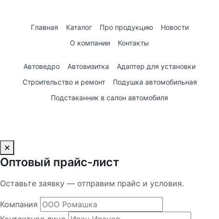
Главная
Каталог
Про продукцию
Новости
О компании
Контакты
Автоведро
Автовизитка
Адаптер для установки
Строительство и ремонт
Подушка автомобильная
Подстаканник в салон автомобиля
✕
Оптовый прайс‑лист
Оставьте заявку — отправим прайс и условия.
Компания