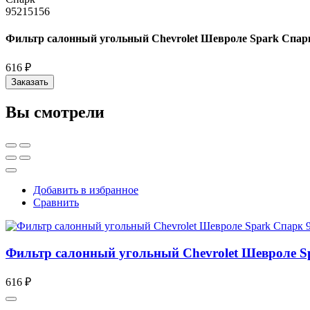
Фильтр салонный угольный Chevrolet Шевроле Spark Спар
616 ₽
Заказать
Вы смотрели
Добавить в избранное
Сравнить
Фильтр салонный угольный Chevrolet Шевроле S
616 ₽