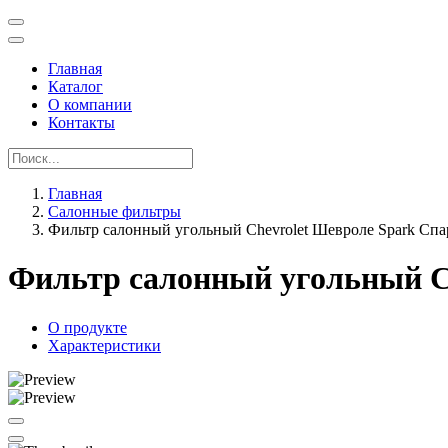
Главная
Каталог
О компании
Контакты
Главная
Салонные фильтры
Фильтр салонный угольный Chevrolet Шевроле Spark Спа
Фильтр салонный угольный Ch
О продукте
Характеристики