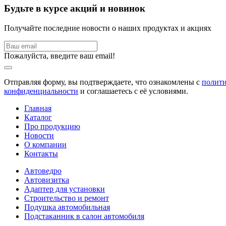
Будьте в курсе акций и новинок
Получайте последние новости о наших продуктах и акциях
Пожалуйста, введите ваш email!
Отправляя форму, вы подтверждаете, что ознакомлены с
полит
конфиденциальности
и соглашаетесь с её условиями.
Главная
Каталог
Про продукцию
Новости
О компании
Контакты
Автоведро
Автовизитка
Адаптер для установки
Строительство и ремонт
Подушка автомобильная
Подстаканник в салон автомобиля