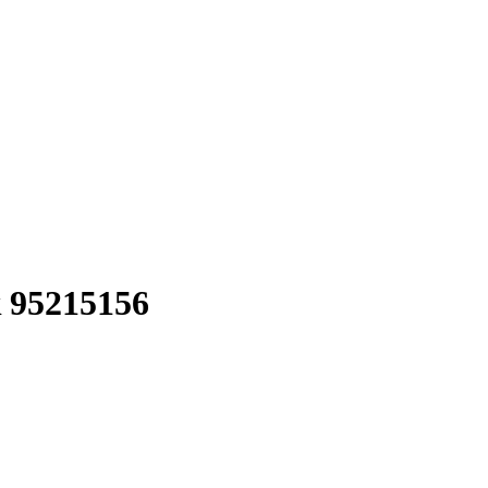
 95215156