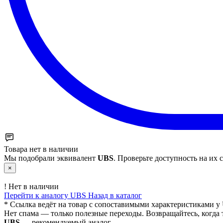
Товара нет в наличии
Мы подобрали эквивалент
UBS
. Проверьте доступность на их с
×
!
Нет в наличии
Перейти к аналогу UBS
Назад в каталог
* Ссылка ведёт на товар с сопоставимыми характеристиками у 
Нет спама — только полезные переходы. Возвращайтесь, когда 
UBS
— рекомендуемый аналог.