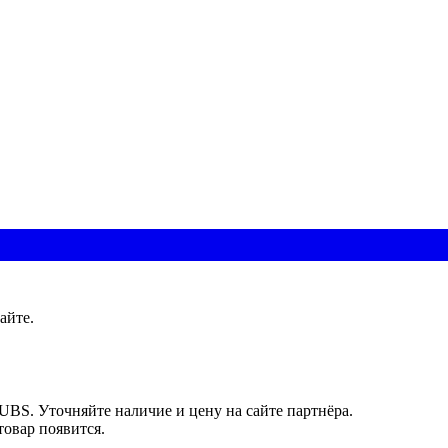
айте.
UBS. Уточняйте наличие и цену на сайте партнёра.
товар появится.