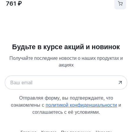
761 ₽
Будьте в курсе акций и новинок
Получайте последние новости о наших продуктах и
акциях
Отправляя форму, вы подтверждаете, что
ознакомлены с
политикой конфиденциальности
и
соглашаетесь с её условиями.