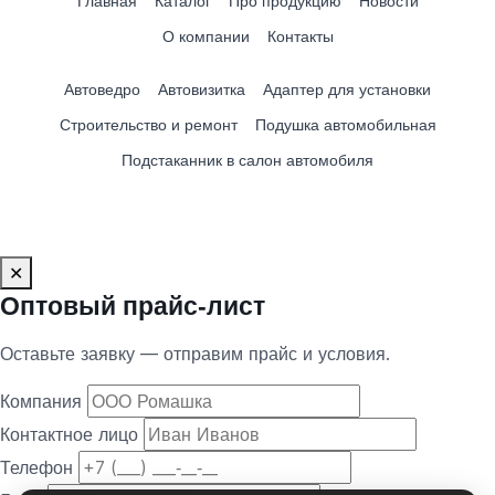
Главная
Каталог
Про продукцию
Новости
О компании
Контакты
Автоведро
Автовизитка
Адаптер для установки
Строительство и ремонт
Подушка автомобильная
Подстаканник в салон автомобиля
✕
Оптовый прайс‑лист
Оставьте заявку — отправим прайс и условия.
Компания
Контактное лицо
Телефон