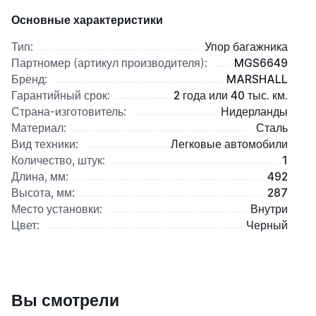
Основные характеристики
Тип:
Упор багажника
Партномер (артикул производителя):
MGS6649
Бренд:
MARSHALL
Гарантийный срок:
2 года или 40 тыс. км.
Страна-изготовитель:
Нидерланды
Материал:
Сталь
Вид техники:
Легковые автомобили
Количество, штук:
1
Длина, мм:
492
Высота, мм:
287
Место установки:
Внутри
Цвет:
Черный
Вы смотрели