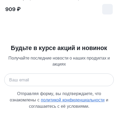
909 ₽
Будьте в курсе акций и новинок
Получайте последние новости о наших продуктах и
акциях
Отправляя форму, вы подтверждаете, что
ознакомлены с
политикой конфиденциальности
и
соглашаетесь с её условиями.