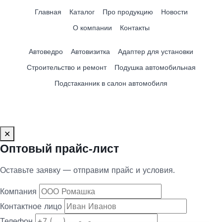
Главная
Каталог
Про продукцию
Новости
О компании
Контакты
Автоведро
Автовизитка
Адаптер для установки
Строительство и ремонт
Подушка автомобильная
Подстаканник в салон автомобиля
✕
Оптовый прайс‑лист
Оставьте заявку — отправим прайс и условия.
Компания
Контактное лицо
Телефон