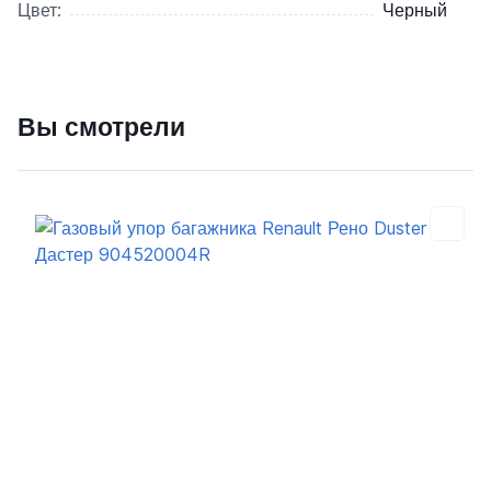
Цвет:
Черный
Вы смотрели