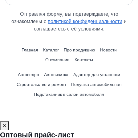
Отправляя форму, вы подтверждаете, что
ознакомлены с
политикой конфиденциальности
и
соглашаетесь с её условиями.
Главная
Каталог
Про продукцию
Новости
О компании
Контакты
Автоведро
Автовизитка
Адаптер для установки
Строительство и ремонт
Подушка автомобильная
Подстаканник в салон автомобиля
✕
Оптовый прайс‑лист