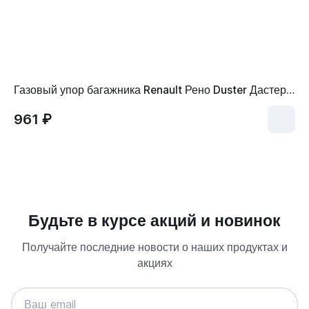
Газовый упор багажника Renault Рено Duster Дастер 904520004R
961 ₽
Будьте в курсе акций и новинок
Получайте последние новости о наших продуктах и
акциях