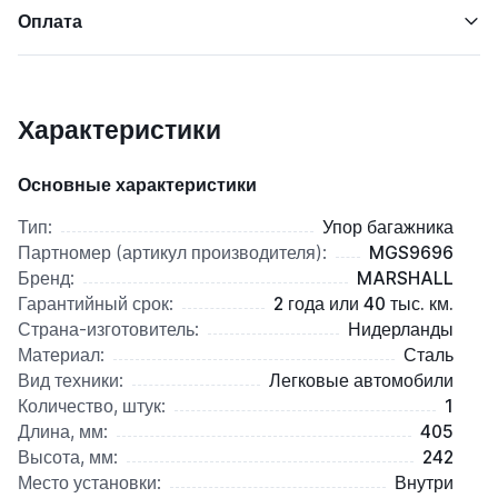
Оплата
Характеристики
Основные характеристики
Тип:
Упор багажника
Партномер (артикул производителя):
MGS9696
Бренд:
MARSHALL
Гарантийный срок:
2 года или 40 тыс. км.
Страна-изготовитель:
Нидерланды
Материал:
Сталь
Вид техники:
Легковые автомобили
Количество, штук:
1
Длина, мм:
405
Высота, мм:
242
Место установки:
Внутри