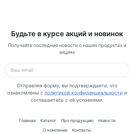
Будьте в курсе акций и новинок
Получайте последние новости о наших продуктах и
акциях
Отправляя форму, вы подтверждаете, что
ознакомлены с
политикой конфиденциальности
и
соглашаетесь с её условиями.
Главная
Каталог
Про продукцию
Новости
О компании
Контакты