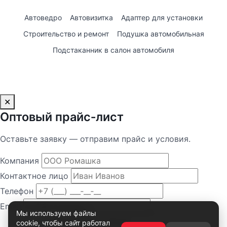
Автоведро
Автовизитка
Адаптер для установки
Строительство и ремонт
Подушка автомобильная
Подстаканник в салон автомобиля
✕
Оптовый прайс‑лист
Оставьте заявку — отправим прайс и условия.
Компания
Контактное лицо
Телефон
Email
Мы используем файлы
cookie, чтобы сайт работал