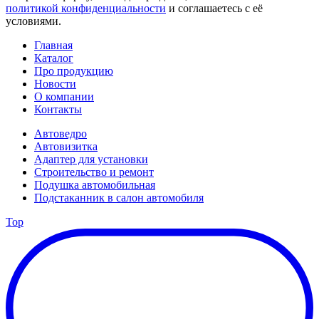
политикой конфиденциальности
и соглашаетесь с её
условиями.
Главная
Каталог
Про продукцию
Новости
О компании
Контакты
Автоведро
Автовизитка
Адаптер для установки
Строительство и ремонт
Подушка автомобильная
Подстаканник в салон автомобиля
Top