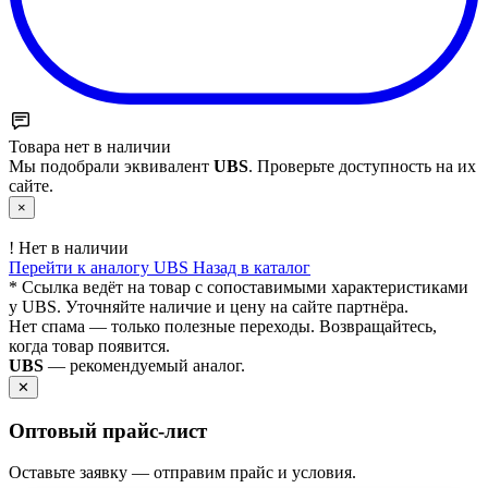
Товара нет в наличии
Мы подобрали эквивалент
UBS
. Проверьте доступность на их
сайте.
×
!
Нет в наличии
Перейти к аналогу UBS
Назад в каталог
* Ссылка ведёт на товар с сопоставимыми характеристиками
у UBS. Уточняйте наличие и цену на сайте партнёра.
Нет спама — только полезные переходы. Возвращайтесь,
когда товар появится.
UBS
— рекомендуемый аналог.
✕
Оптовый прайс‑лист
Оставьте заявку — отправим прайс и условия.