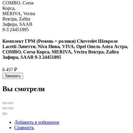
Комплект ГРМ (Ремень + ролики) Chevrolet Шевроле
Lacetti Лачетти, Niva Нива, VIVA, Opel Опель Astra Астра,
COMBO, Corsa Корса, MERIVA, Vectra Вектра, Zafira
Зафира, SAAB 9-3 24451895
6 457 ₽
Заказать
Вы смотрели
Добавить в избранное
Сравнить