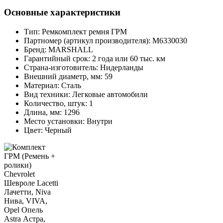
Основные характеристики
Тип:
Ремкомплект ремня ГРМ
Партномер (артикул производителя):
M6330030
Бренд:
MARSHALL
Гарантийный срок:
2 года или 60 тыс. км
Страна-изготовитель:
Нидерланды
Внешний диаметр, мм:
59
Материал:
Сталь
Вид техники:
Легковые автомобили
Количество, штук:
1
Длина, мм:
1296
Место установки:
Внутри
Цвет:
Черный