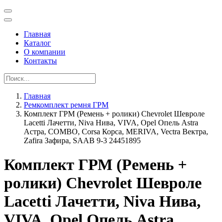
Главная
Каталог
О компании
Контакты
Главная
Ремкомплект ремня ГРМ
Комплект ГРМ (Ремень + ролики) Chevrolet Шевроле
Lacetti Лачетти, Niva Нива, VIVA, Opel Опель Astra
Астра, COMBO, Corsa Корса, MERIVA, Vectra Вектра,
Zafira Зафира, SAAB 9-3 24451895
Комплект ГРМ (Ремень +
ролики) Chevrolet Шевроле
Lacetti Лачетти, Niva Нива,
VIVA, Opel Опель Astra