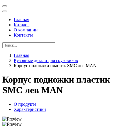
Главная
Каталог
О компании
Контакты
Главная
Кузовные детали для грузовиков
Корпус подножки пластик SMC лев MAN
Корпус подножки пластик
SMC лев MAN
О продукте
Характеристики