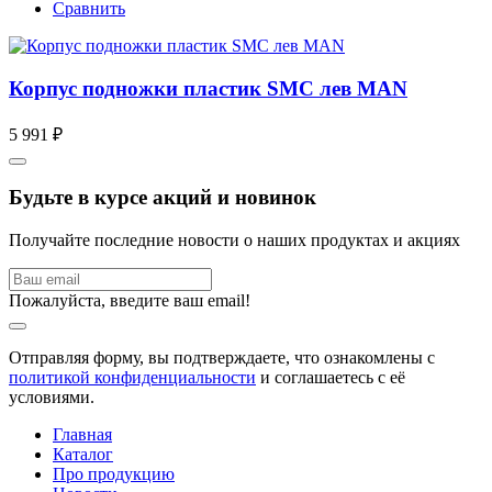
Сравнить
Корпус подножки пластик SMC лев MAN
5 991 ₽
Будьте в курсе акций и новинок
Получайте последние новости о наших продуктах и акциях
Пожалуйста, введите ваш email!
Отправляя форму, вы подтверждаете, что ознакомлены с
политикой конфиденциальности
и соглашаетесь с её
условиями.
Главная
Каталог
Про продукцию