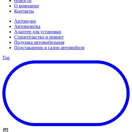
Новости
О компании
Контакты
Автоведро
Автовизитка
Адаптер для установки
Строительство и ремонт
Подушка автомобильная
Подстаканник в салон автомобиля
Top