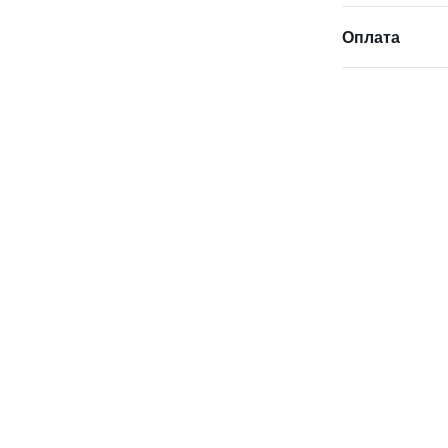
Оплата