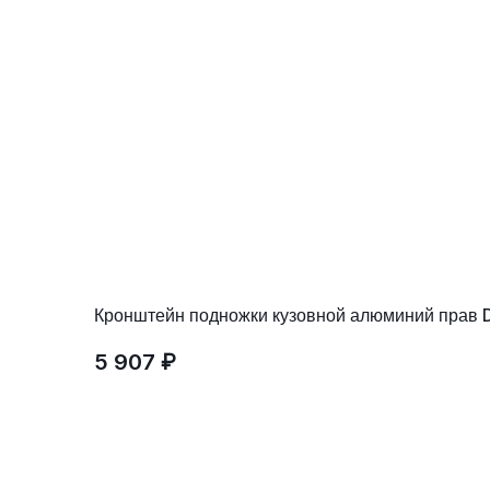
Кронштейн подножки кузовной алюминий прав 
5 907 ₽