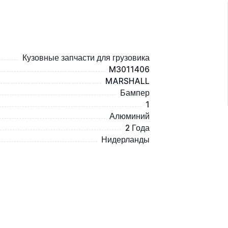
Кузовные запчасти для грузовика
M3011406
MARSHALL
Бампер
1
Алюминий
2 Года
Нидерланды