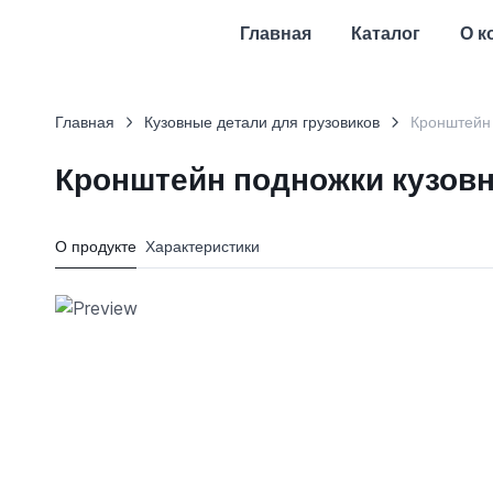
Главная
Каталог
О к
Главная
Кузовные детали для грузовиков
Кронштейн
Кронштейн подножки кузов
О продукте
Характеристики