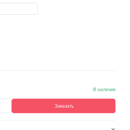
В наличии
Заказать