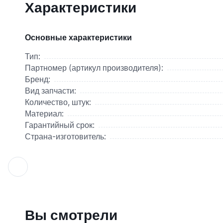
Характеристики
Основные характеристики
Тип:
Партномер (артикул производителя):
Бренд:
Вид запчасти:
Количество, штук:
Материал:
Гарантийный срок:
Страна-изготовитель:
Вы смотрели