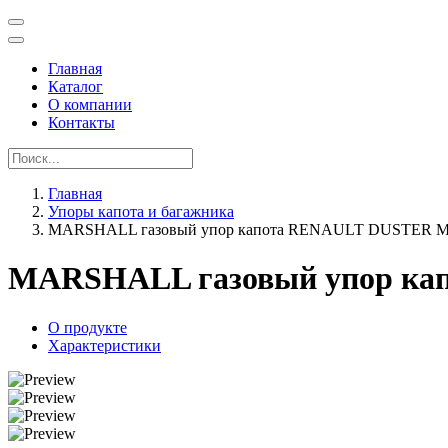
Главная
Каталог
О компании
Контакты
Главная
Упоры капота и багажника
MARSHALL газовый упор капота RENAULT DUSTER 
MARSHALL газовый упор ка
О продукте
Характеристики