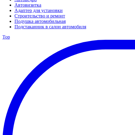
Автовизитка
Адаптер для установки
Строительство и ремонт
Подушка автомобильная
Подстаканник в салон автомобиля
Top