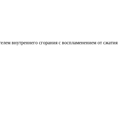
телем внутреннего сгорания с воспламенением от сжатия