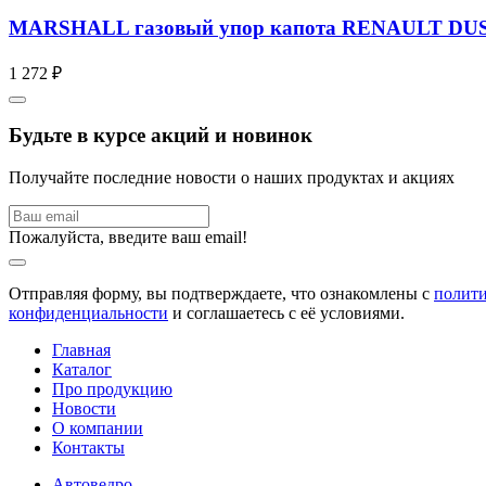
MARSHALL газовый упор капота RENAULT DU
1 272 ₽
Будьте в курсе акций и новинок
Получайте последние новости о наших продуктах и акциях
Пожалуйста, введите ваш email!
Отправляя форму, вы подтверждаете, что ознакомлены с
полит
конфиденциальности
и соглашаетесь с её условиями.
Главная
Каталог
Про продукцию
Новости
О компании
Контакты
Автоведро