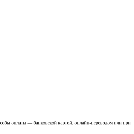
пособы оплаты — банковской картой, онлайн-переводом или при