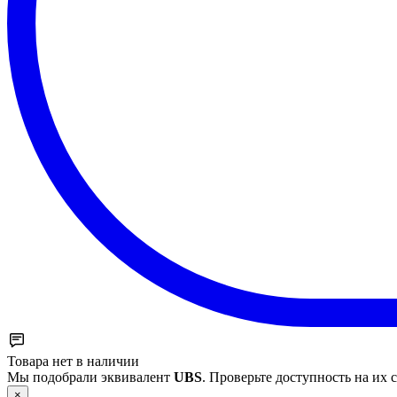
Товара нет в наличии
Мы подобрали эквивалент
UBS
. Проверьте доступность на их с
×