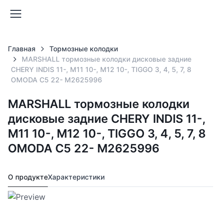
Главная
Тормозные колодки
MARSHALL тормозные колодки дисковые задние
CHERY INDIS 11-, M11 10-, M12 10-, TIGGO 3, 4, 5, 7, 8
OMODA C5 22- M2625996
MARSHALL тормозные колодки
дисковые задние CHERY INDIS 11-,
M11 10-, M12 10-, TIGGO 3, 4, 5, 7, 8
OMODA C5 22- M2625996
О продукте
Характеристики