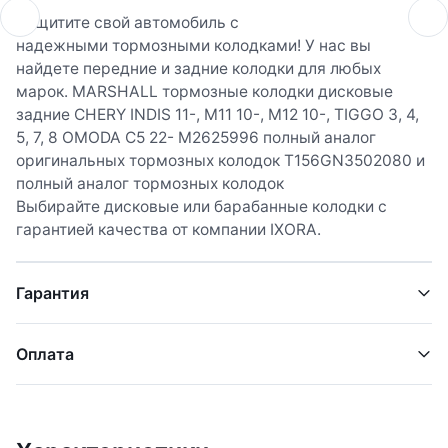
Защитите свой автомобиль с
надежными тормозными колодками! У нас вы
найдете передние и задние колодки для любых
марок. MARSHALL тормозные колодки дисковые
задние CHERY INDIS 11-, M11 10-, M12 10-, TIGGO 3, 4,
5, 7, 8 OMODA C5 22- M2625996 полный аналог
оригинальных тормозных колодок T156GN3502080 и
полный аналог тормозных колодок
Выбирайте дисковые или барабанные колодки с
гарантией качества от компании IXORA.
Гарантия
Оплата