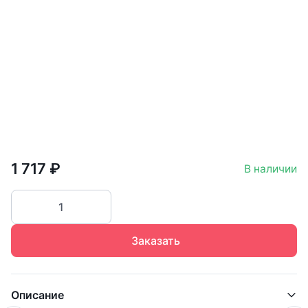
1 717 ₽
В наличии
Заказать
Описание