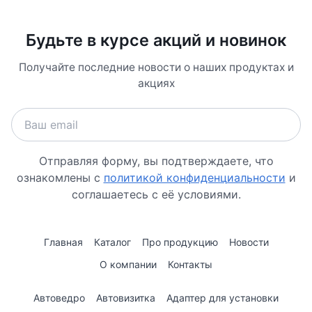
Будьте в курсе акций и новинок
Получайте последние новости о наших продуктах и
акциях
Отправляя форму, вы подтверждаете, что
ознакомлены с
политикой конфиденциальности
и
соглашаетесь с её условиями.
Главная
Каталог
Про продукцию
Новости
О компании
Контакты
Автоведро
Автовизитка
Адаптер для установки