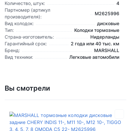
Количество, штук:
4
Партномер (артикул
M2625996
производителя):
Вид колодок:
дисковые
Тип:
Колодки тормозные
Страна-изготовитель:
Нидерланды
Гарантийный срок:
2 года или 40 тыс. км
Бренд:
MARSHALL
Вид техники:
Легковые автомобили
Вы смотрели